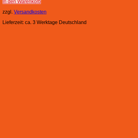
In den Warenkorb
zzgl.
Versandkosten
Lieferzeit:
ca. 3 Werktage Deutschland