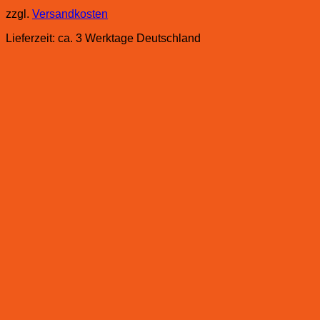
zzgl.
Versandkosten
Lieferzeit:
ca. 3 Werktage Deutschland