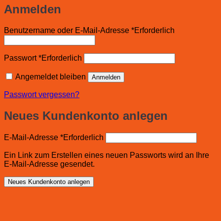
Anmelden
Benutzername oder E-Mail-Adresse
*
Erforderlich
Passwort
*
Erforderlich
Angemeldet bleiben
Anmelden
Passwort vergessen?
Neues Kundenkonto anlegen
E-Mail-Adresse
*
Erforderlich
Ein Link zum Erstellen eines neuen Passworts wird an Ihre
E-Mail-Adresse gesendet.
Neues Kundenkonto anlegen