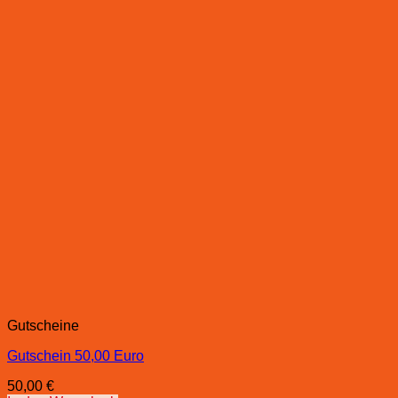
Gutscheine
Gutschein 50,00 Euro
50,00
€