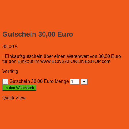
Gutschein 30,00 Euro
30,00
€
· Einkaufsgutschein über einen Warenwert von 30,00 Euro
für den Einkauf im www.BONSAI-ONLINESHOP.com
Vorrätig
Gutschein 30,00 Euro Menge
In den Warenkorb
Quick View