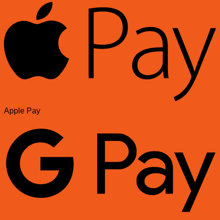
Apple Pay