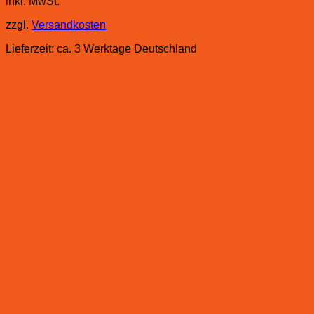
inkl. MwSt.
zzgl.
Versandkosten
Lieferzeit:
ca. 3 Werktage Deutschland