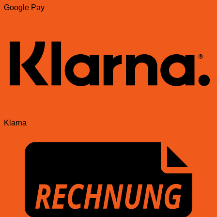
Google Pay
Klarna