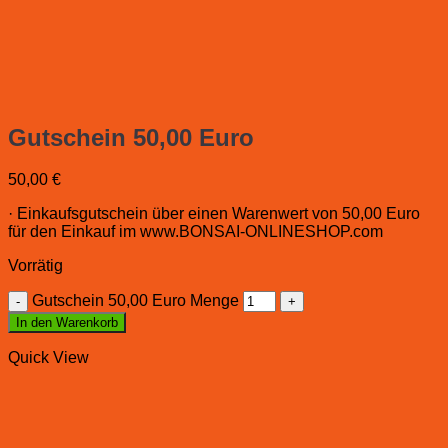
Gutschein 50,00 Euro
50,00
€
· Einkaufsgutschein über einen Warenwert von 50,00 Euro
für den Einkauf im www.BONSAI-ONLINESHOP.com
Vorrätig
Gutschein 50,00 Euro Menge
In den Warenkorb
Quick View