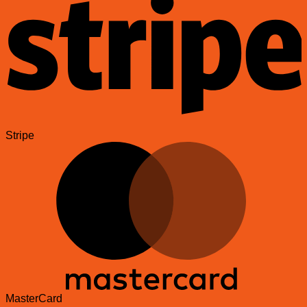
Stripe
MasterCard