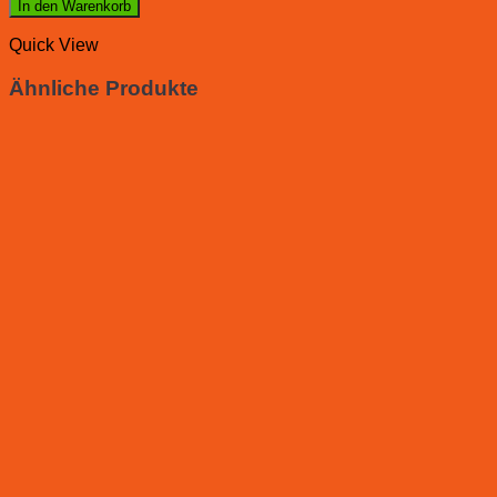
In den Warenkorb
Quick View
Ähnliche Produkte