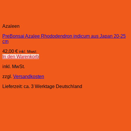
Azaleen
PreBonsai Azalee Rhododendron indicum aus Japan 20-25
cm
42,00
€
inkl. Mwst.
In den Warenkorb
inkl. MwSt.
zzgl.
Versandkosten
Lieferzeit:
ca. 3 Werktage Deutschland