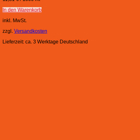
In den Warenkorb
inkl. MwSt.
zzgl.
Versandkosten
Lieferzeit:
ca. 3 Werktage Deutschland