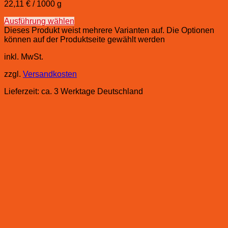
22,11
€
/
1000
g
Ausführung wählen
Dieses Produkt weist mehrere Varianten auf. Die Optionen
können auf der Produktseite gewählt werden
inkl. MwSt.
zzgl.
Versandkosten
Lieferzeit:
ca. 3 Werktage Deutschland