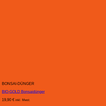
BONSAI-DÜNGER
BIO-GOLD Bonsaidünger
19,90
€
inkl. Mwst.