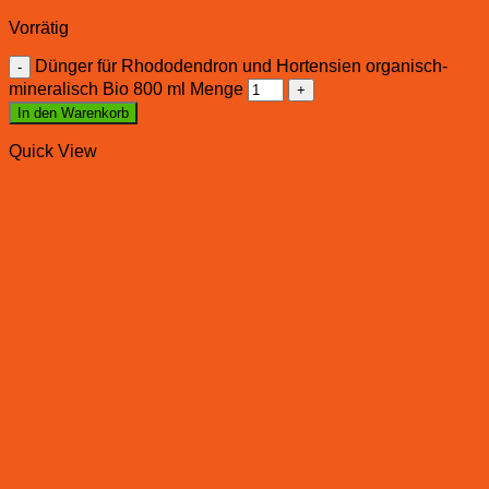
Vorrätig
Dünger für Rhododendron und Hortensien organisch-
mineralisch Bio 800 ml Menge
In den Warenkorb
Quick View