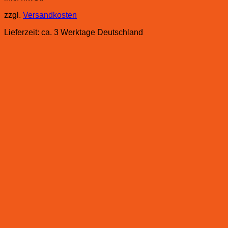
zzgl.
Versandkosten
Lieferzeit:
ca. 3 Werktage Deutschland