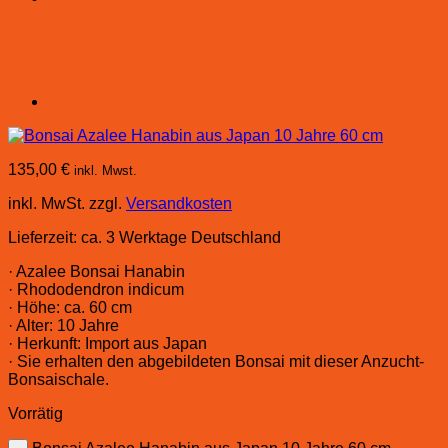
135,00
€
inkl. Mwst.
inkl. MwSt.
zzgl.
Versandkosten
Lieferzeit:
ca. 3 Werktage Deutschland
· Azalee Bonsai Hanabin
· Rhododendron indicum
· Höhe: ca. 60 cm
· Alter: 10 Jahre
· Herkunft: Import aus Japan
· Sie erhalten den abgebildeten Bonsai mit dieser Anzucht-
Bonsaischale.
Vorrätig