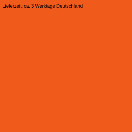
Lieferzeit:
ca. 3 Werktage Deutschland