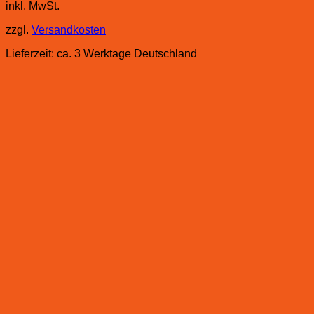
inkl. MwSt.
zzgl.
Versandkosten
Lieferzeit:
ca. 3 Werktage Deutschland