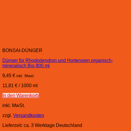
BONSAI-DÜNGER
Dünger für Rhododendron und Hortensien organisch-
mineralisch Bio 800 ml
9,45
€
inkl. Mwst.
11,81
€
/
1000
ml
In den Warenkorb
inkl. MwSt.
zzgl.
Versandkosten
Lieferzeit:
ca. 3 Werktage Deutschland