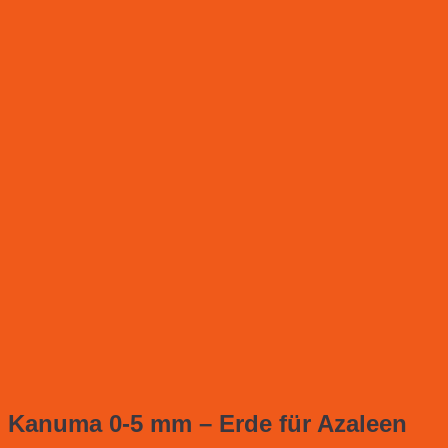
Kanuma 0-5 mm – Erde für Azaleen