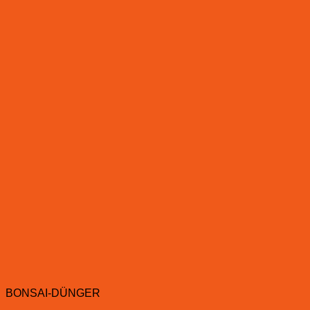
BONSAI-DÜNGER