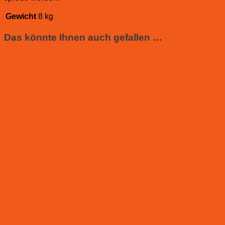
Gewicht
8 kg
Das könnte Ihnen auch gefallen …