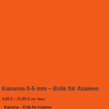
Kanuma 0-5 mm – Erde für Azaleen
4,65
€
–
21,85
€
inkl. Mwst.
· Kanuma – Erde für Azaleen