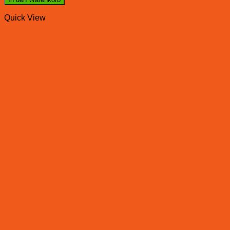
Quick View