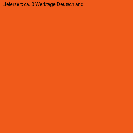
Lieferzeit:
ca. 3 Werktage Deutschland