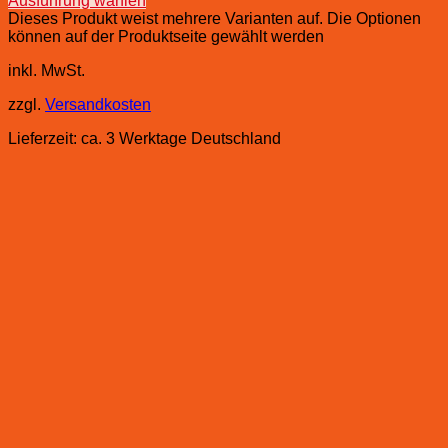
Ausführung wählen
Dieses Produkt weist mehrere Varianten auf. Die Optionen
können auf der Produktseite gewählt werden
inkl. MwSt.
zzgl.
Versandkosten
Lieferzeit:
ca. 3 Werktage Deutschland