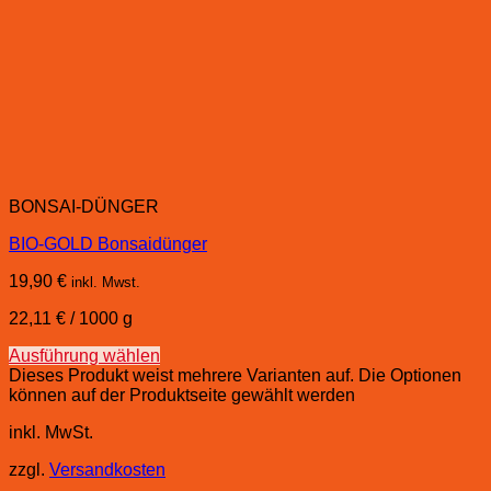
BONSAI-DÜNGER
BIO-GOLD Bonsaidünger
19,90
€
inkl. Mwst.
22,11
€
/
1000
g
Ausführung wählen
Dieses Produkt weist mehrere Varianten auf. Die Optionen
können auf der Produktseite gewählt werden
inkl. MwSt.
zzgl.
Versandkosten