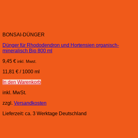
BONSAI-DÜNGER
Dünger für Rhododendron und Hortensien organisch-
mineralisch Bio 800 ml
9,45
€
inkl. Mwst.
11,81
€
/
1000
ml
In den Warenkorb
inkl. MwSt.
zzgl.
Versandkosten
Lieferzeit:
ca. 3 Werktage Deutschland