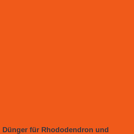
Dünger für Rhododendron und