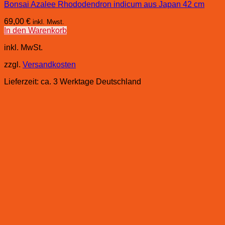
Bonsai Azalee Rhododendron indicum aus Japan 42 cm
69,00
€
inkl. Mwst.
In den Warenkorb
inkl. MwSt.
zzgl.
Versandkosten
Lieferzeit:
ca. 3 Werktage Deutschland