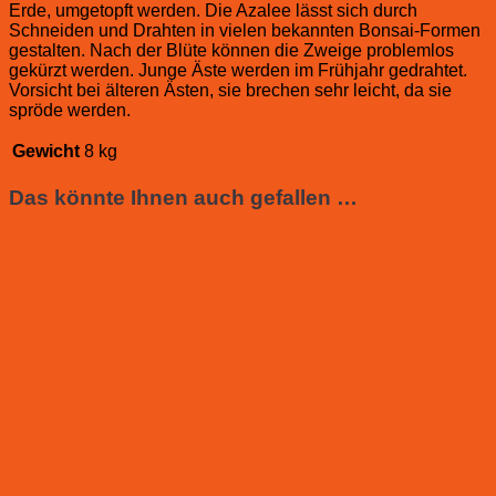
Erde, umgetopft werden. Die Azalee lässt sich durch
Schneiden und Drahten in vielen bekannten Bonsai-Formen
gestalten. Nach der Blüte können die Zweige problemlos
gekürzt werden. Junge Äste werden im Frühjahr gedrahtet.
Vorsicht bei älteren Ästen, sie brechen sehr leicht, da sie
spröde werden.
Gewicht
8 kg
Das könnte Ihnen auch gefallen …