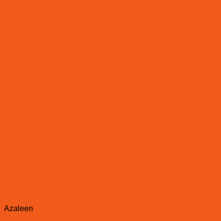
Azaleen