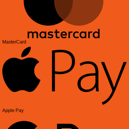
MasterCard
Apple Pay