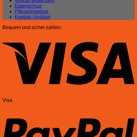
Vertrag widerrufen
Datenschutz
Pflegehinweise
Kontakt / Anfahrt
Bequem und sicher zahlen:
Visa