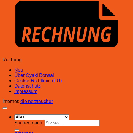
Rechung
Neu
Über Oyaki Bonsai
Cookie-Richtlinie (EU)
Datenschutz
Impressum
Internet:
die netztaucher
Suchen nach: