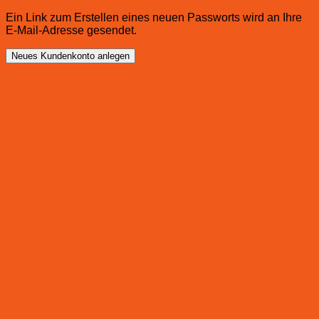
Ein Link zum Erstellen eines neuen Passworts wird an Ihre
E-Mail-Adresse gesendet.
Neues Kundenkonto anlegen