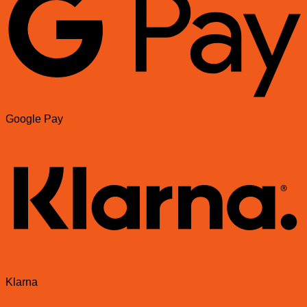
Google Pay
Klarna