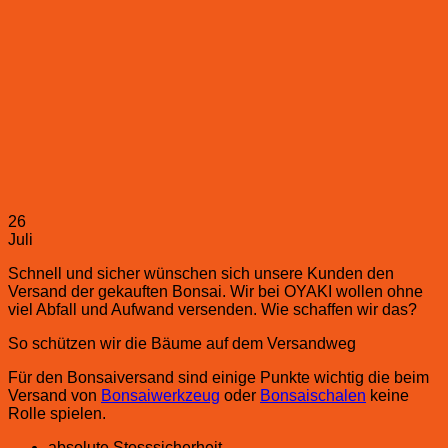
26
Juli
Schnell und sicher wünschen sich unsere Kunden den
Versand der gekauften Bonsai. Wir bei OYAKI wollen ohne
viel Abfall und Aufwand versenden. Wie schaffen wir das?
So schützen wir die Bäume auf dem Versandweg
Für den Bonsaiversand sind einige Punkte wichtig die beim
Versand von
Bonsaiwerkzeug
oder
Bonsaischalen
keine
Rolle spielen.
absolute Stosssicherheit