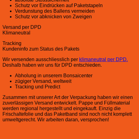
Schutz vor Eindrücken auf Paketstapeln
Verdunstung des Ballens vermeiden
Schutz vor abknicken von Zweigen
Versand per DPD
Klimaneutral
Tracking
Kundeninfo zum Status des Pakets
Wir versenden ausschliesslich per
klimaneutral per DPD.
Deshalb haben wir uns für DPD entschieden.
Abholung in unserem Bonsaicenter
zügiger Versand, weltweit
Tracking und Predict
Zusammen mit unserer Art der Verpackung haben wir einen
zuverlässigen Versand entwickelt. Pappe und Füllmaterial
werden regional hergestellt und eingekauft. Einzig die
Frischaltefolie und das Paketband sind noch nicht komplett
umweltgerecht. Wir arbeiten daran, versprochen!