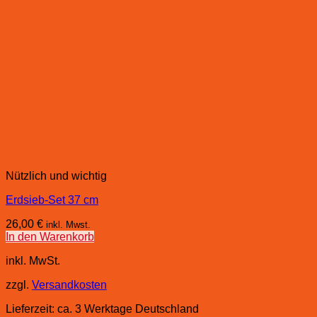
Nützlich und wichtig
Erdsieb-Set 37 cm
26,00
€
inkl. Mwst.
In den Warenkorb
inkl. MwSt.
zzgl.
Versandkosten
Lieferzeit:
ca. 3 Werktage Deutschland