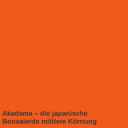
Akadama – die japanische
Bonsaierde mittlere Körnung