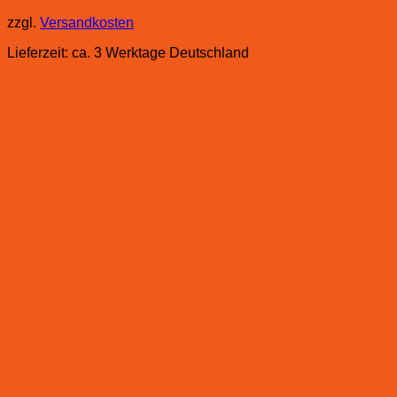
zzgl.
Versandkosten
Lieferzeit:
ca. 3 Werktage Deutschland