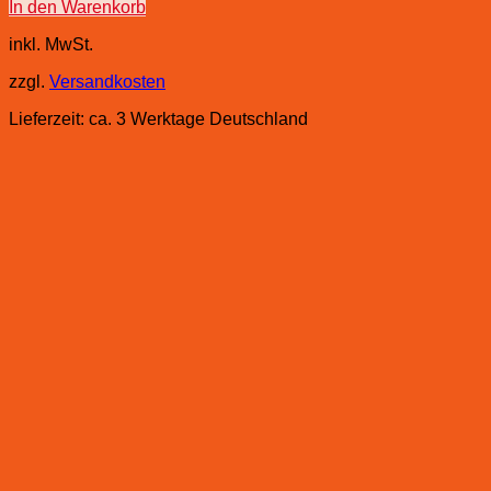
In den Warenkorb
inkl. MwSt.
zzgl.
Versandkosten
Lieferzeit:
ca. 3 Werktage Deutschland