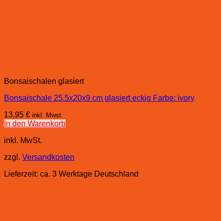
Bonsaischalen glasiert
Bonsaischale 25.5x20x9 cm glasiert eckig Farbe: ivory
13,95
€
inkl. Mwst.
In den Warenkorb
inkl. MwSt.
zzgl.
Versandkosten
Lieferzeit:
ca. 3 Werktage Deutschland