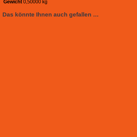
Gewicht
0,50000 kg
Das könnte Ihnen auch gefallen …