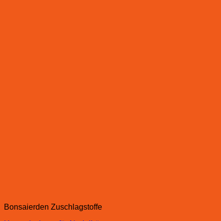
Bonsaierden Zuschlagstoffe