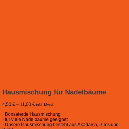
Hausmischung für Nadelbäume
4,50
€
–
11,00
€
inkl. Mwst.
· Bonsaierde Hausmischung
· für viele Nadelbäume geeignet
· Unsere Hausmischung besteht aus Akadama, Bims und