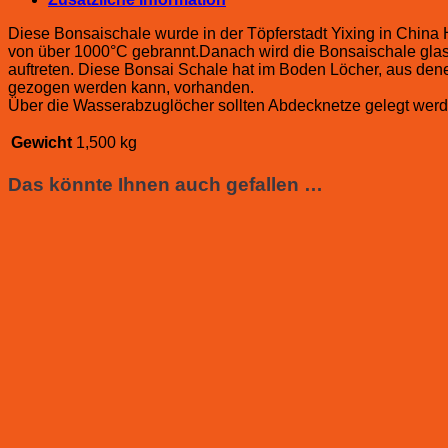
Diese Bonsaischale wurde in der Töpferstadt Yixing in China
von über 1000°C gebrannt.Danach wird die Bonsaischale gla
auftreten. Diese Bonsai Schale hat im Boden Löcher, aus dene
gezogen werden kann, vorhanden.
Über die Wasserabzuglöcher sollten Abdecknetze gelegt werd
Gewicht
1,500 kg
Das könnte Ihnen auch gefallen …