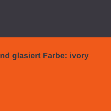
d glasiert Farbe: ivory