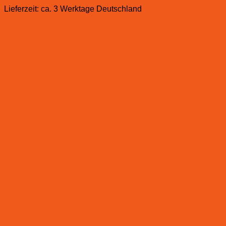
Lieferzeit:
ca. 3 Werktage Deutschland