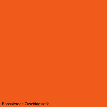
Bonsaierden Zuschlagstoffe