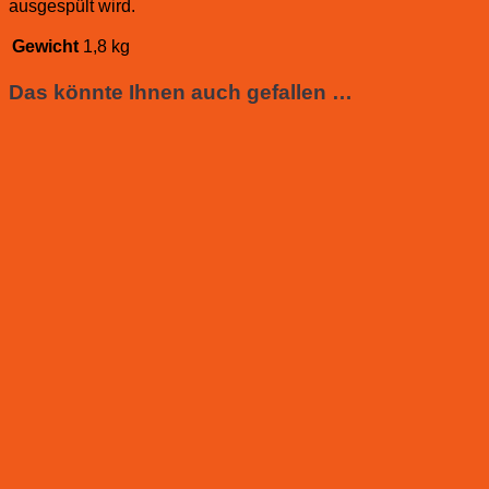
ausgespült wird.
Gewicht
1,8 kg
Das könnte Ihnen auch gefallen …