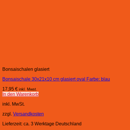
Bonsaischalen glasiert
Bonsaischale 30x21x10 cm glasiert oval Farbe: blau
17,95
€
inkl. Mwst.
In den Warenkorb
inkl. MwSt.
zzgl.
Versandkosten
Lieferzeit:
ca. 3 Werktage Deutschland