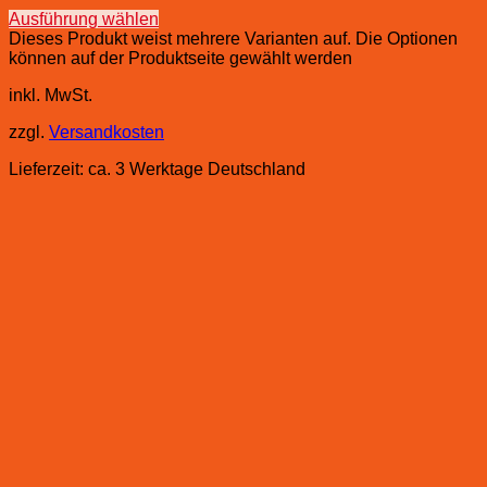
Ausführung wählen
Dieses Produkt weist mehrere Varianten auf. Die Optionen
können auf der Produktseite gewählt werden
inkl. MwSt.
zzgl.
Versandkosten
Lieferzeit:
ca. 3 Werktage Deutschland