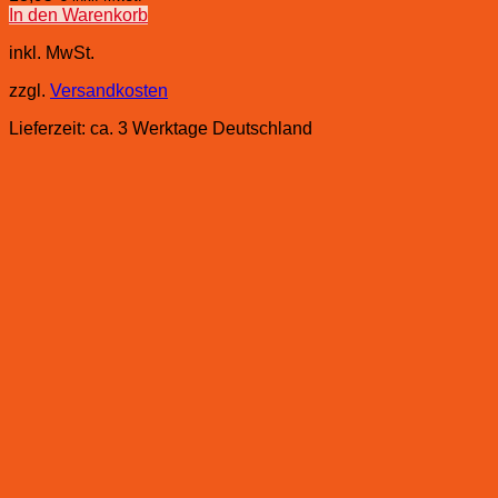
In den Warenkorb
inkl. MwSt.
zzgl.
Versandkosten
Lieferzeit:
ca. 3 Werktage Deutschland