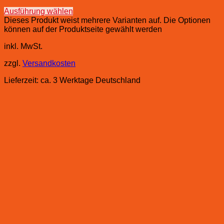
Ausführung wählen
Dieses Produkt weist mehrere Varianten auf. Die Optionen
können auf der Produktseite gewählt werden
inkl. MwSt.
zzgl.
Versandkosten
Lieferzeit:
ca. 3 Werktage Deutschland