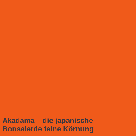
Akadama – die japanische
Bonsaierde feine Körnung