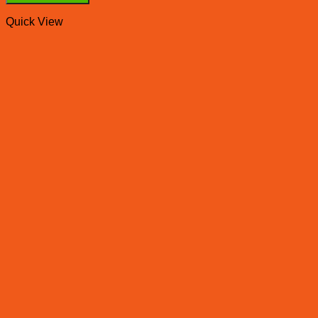
Quick View