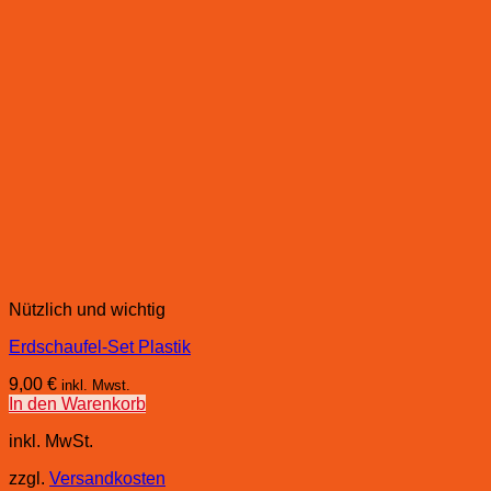
Nützlich und wichtig
Erdschaufel-Set Plastik
9,00
€
inkl. Mwst.
In den Warenkorb
inkl. MwSt.
zzgl.
Versandkosten