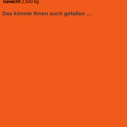
Gewicht
2,500 kg
Das könnte Ihnen auch gefallen …