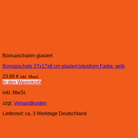
Bonsaischalen glasiert
Bonsaischale 27x17x6 cm glasiert lotusform Farbe: gelb
23,95
€
inkl. Mwst.
In den Warenkorb
inkl. MwSt.
zzgl.
Versandkosten
Lieferzeit:
ca. 3 Werktage Deutschland