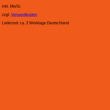
inkl. MwSt.
zzgl.
Versandkosten
Lieferzeit:
ca. 3 Werktage Deutschland