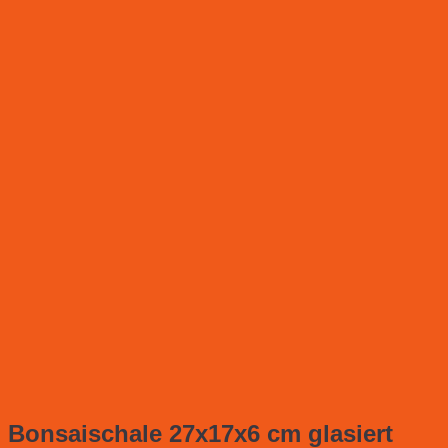
Bonsaischale 27x17x6 cm glasiert