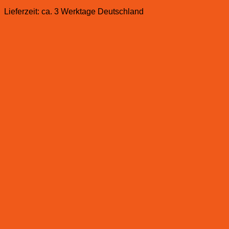
Lieferzeit:
ca. 3 Werktage Deutschland