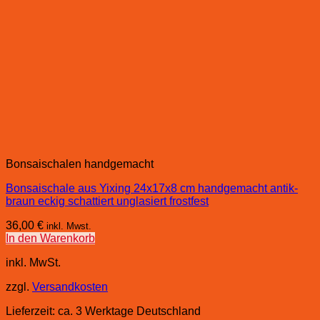
Bonsaischalen handgemacht
Bonsaischale aus Yixing 24x17x8 cm handgemacht antik-
braun eckig schattiert unglasiert frostfest
36,00
€
inkl. Mwst.
In den Warenkorb
inkl. MwSt.
zzgl.
Versandkosten
Lieferzeit:
ca. 3 Werktage Deutschland