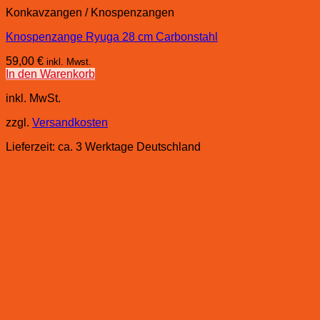
Konkavzangen / Knospenzangen
Knospenzange Ryuga 28 cm Carbonstahl
59,00
€
inkl. Mwst.
In den Warenkorb
inkl. MwSt.
zzgl.
Versandkosten
Lieferzeit:
ca. 3 Werktage Deutschland