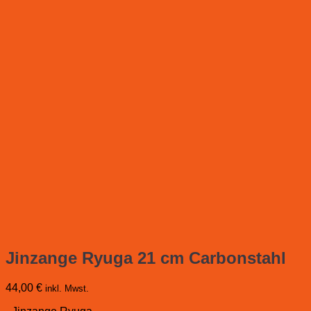
Jinzange Ryuga 21 cm Carbonstahl
44,00
€
inkl. Mwst.