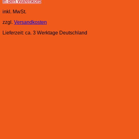
In den Warenkorb
inkl. MwSt.
zzgl.
Versandkosten
Lieferzeit:
ca. 3 Werktage Deutschland