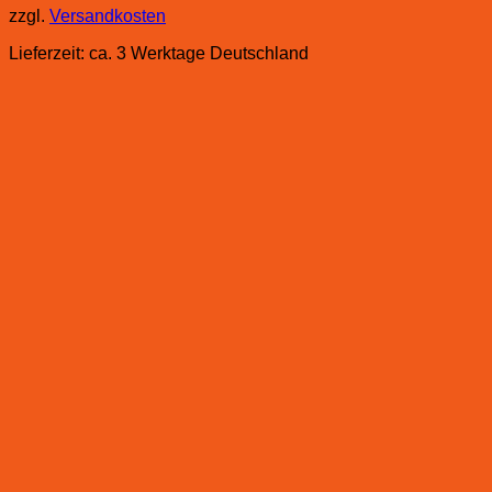
zzgl.
Versandkosten
Lieferzeit:
ca. 3 Werktage Deutschland