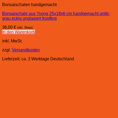
Bonsaischalen handgemacht
Bonsaischale aus Yixing 25x18x6 cm handgemacht antik-
grau eckig unglasiert frostfest
36,00
€
inkl. Mwst.
In den Warenkorb
inkl. MwSt.
zzgl.
Versandkosten
Lieferzeit:
ca. 3 Werktage Deutschland