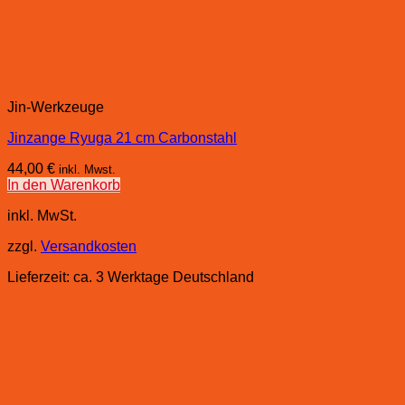
Jin-Werkzeuge
Jinzange Ryuga 21 cm Carbonstahl
44,00
€
inkl. Mwst.
In den Warenkorb
inkl. MwSt.
zzgl.
Versandkosten
Lieferzeit:
ca. 3 Werktage Deutschland