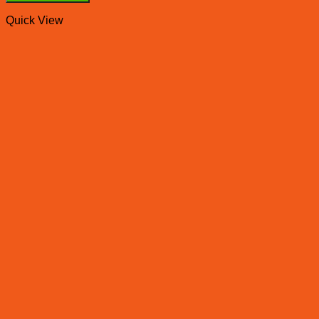
Quick View