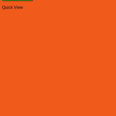
Quick View