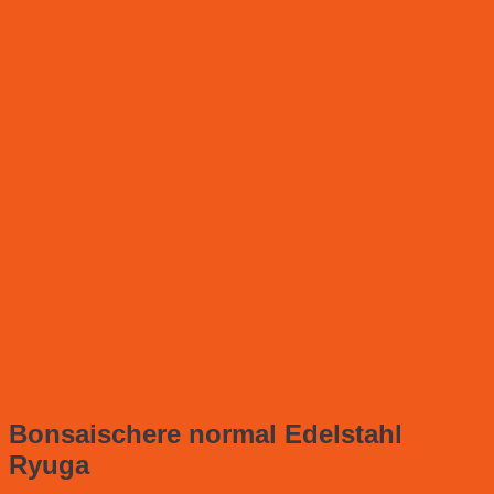
Bonsaischere normal Edelstahl
Ryuga