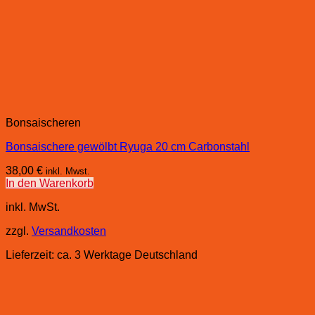
Bonsaischeren
Bonsaischere gewölbt Ryuga 20 cm Carbonstahl
38,00
€
inkl. Mwst.
In den Warenkorb
inkl. MwSt.
zzgl.
Versandkosten
Lieferzeit:
ca. 3 Werktage Deutschland