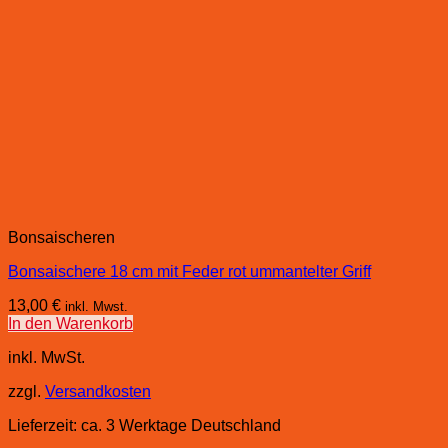
Bonsaischeren
Bonsaischere 18 cm mit Feder rot ummantelter Griff
13,00
€
inkl. Mwst.
In den Warenkorb
inkl. MwSt.
zzgl.
Versandkosten
Lieferzeit:
ca. 3 Werktage Deutschland