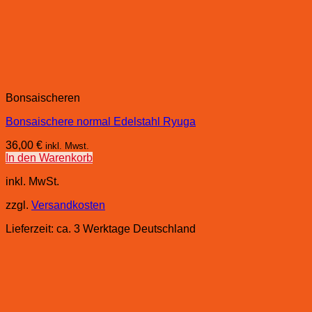
Bonsaischeren
Bonsaischere normal Edelstahl Ryuga
36,00
€
inkl. Mwst.
In den Warenkorb
inkl. MwSt.
zzgl.
Versandkosten
Lieferzeit:
ca. 3 Werktage Deutschland