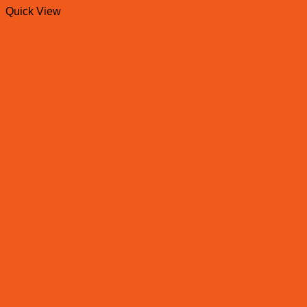
Quick View