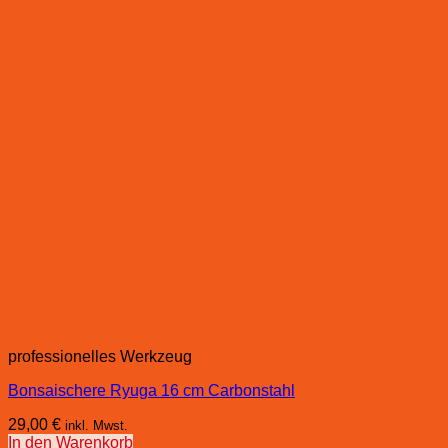
professionelles Werkzeug
Bonsaischere Ryuga 16 cm Carbonstahl
29,00
€
inkl. Mwst.
In den Warenkorb