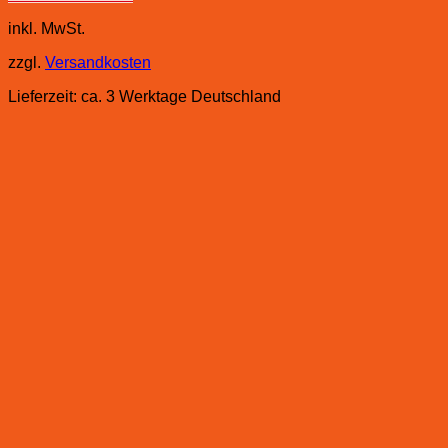
inkl. MwSt.
zzgl.
Versandkosten
Lieferzeit:
ca. 3 Werktage Deutschland