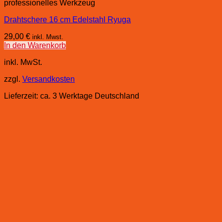
professionelles Werkzeug
Drahtschere 16 cm Edelstahl Ryuga
29,00
€
inkl. Mwst.
In den Warenkorb
inkl. MwSt.
zzgl.
Versandkosten
Lieferzeit:
ca. 3 Werktage Deutschland