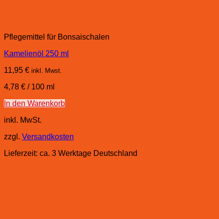
Pflegemittel für Bonsaischalen
Kamelienöl 250 ml
11,95
€
inkl. Mwst.
4,78
€
/
100
ml
In den Warenkorb
inkl. MwSt.
zzgl.
Versandkosten
Lieferzeit:
ca. 3 Werktage Deutschland