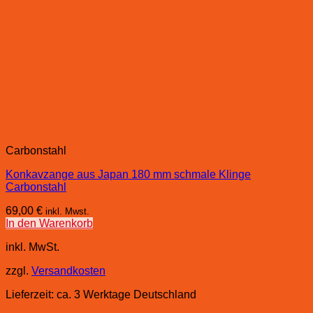
Carbonstahl
Konkavzange aus Japan 180 mm schmale Klinge
Carbonstahl
69,00
€
inkl. Mwst.
In den Warenkorb
inkl. MwSt.
zzgl.
Versandkosten
Lieferzeit:
ca. 3 Werktage Deutschland