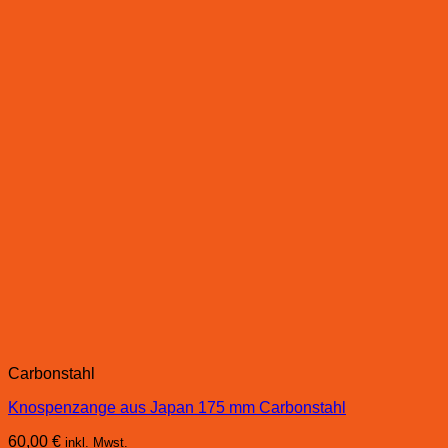
Carbonstahl
Knospenzange aus Japan 175 mm Carbonstahl
60,00
€
inkl. Mwst.