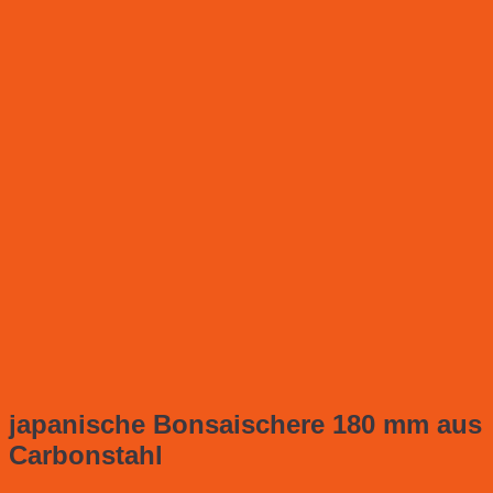
japanische Bonsaischere 180 mm aus
Carbonstahl