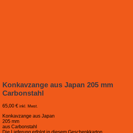
Konkavzange aus Japan 205 mm
Carbonstahl
65,00
€
inkl. Mwst.
Konkavzange aus Japan
205 mm
aus Carbonstahl
Die Lieferung erfolgt in diesem Geschenkkarton.