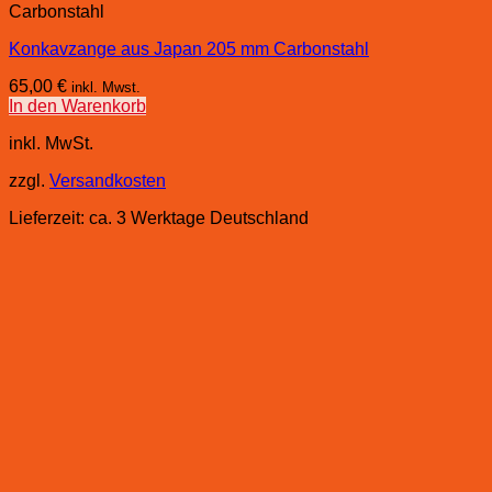
Carbonstahl
Konkavzange aus Japan 205 mm Carbonstahl
65,00
€
inkl. Mwst.
In den Warenkorb
inkl. MwSt.
zzgl.
Versandkosten
Lieferzeit:
ca. 3 Werktage Deutschland