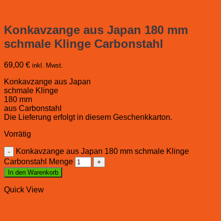
Konkavzange aus Japan 180 mm
schmale Klinge Carbonstahl
69,00
€
inkl. Mwst.
Konkavzange aus Japan
schmale Klinge
180 mm
aus Carbonstahl
Die Lieferung erfolgt in diesem Geschenkkarton.
Vorrätig
Konkavzange aus Japan 180 mm schmale Klinge
Carbonstahl Menge
In den Warenkorb
Quick View