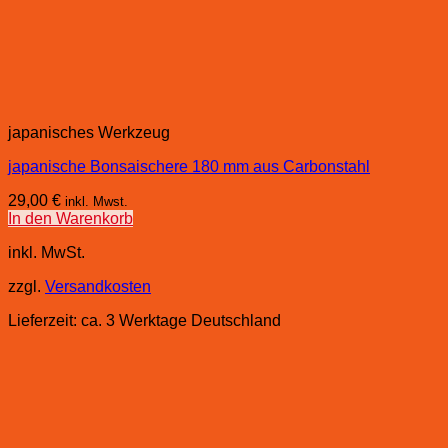
japanisches Werkzeug
japanische Bonsaischere 180 mm aus Carbonstahl
29,00
€
inkl. Mwst.
In den Warenkorb
inkl. MwSt.
zzgl.
Versandkosten
Lieferzeit:
ca. 3 Werktage Deutschland