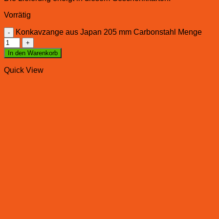
Vorrätig
Konkavzange aus Japan 205 mm Carbonstahl Menge
In den Warenkorb
Quick View