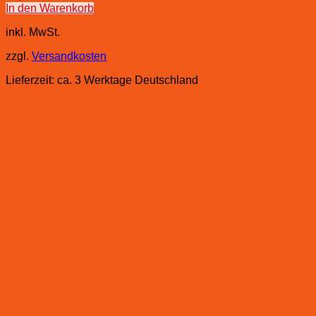
In den Warenkorb
inkl. MwSt.
zzgl.
Versandkosten
Lieferzeit:
ca. 3 Werktage Deutschland