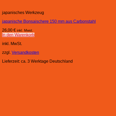
japanisches Werkzeug
japanische Bonsaischere 150 mm aus Carbonstahl
26,00
€
inkl. Mwst.
In den Warenkorb
inkl. MwSt.
zzgl.
Versandkosten
Lieferzeit:
ca. 3 Werktage Deutschland