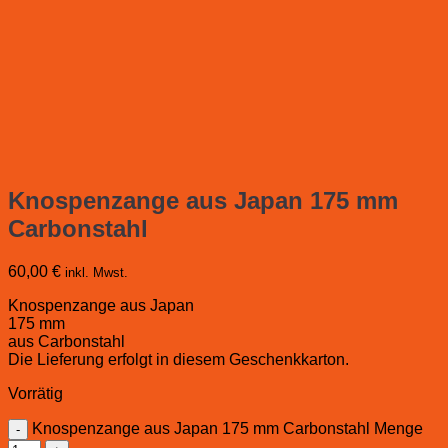
Knospenzange aus Japan 175 mm
Carbonstahl
60,00
€
inkl. Mwst.
Knospenzange aus Japan
175 mm
aus Carbonstahl
Die Lieferung erfolgt in diesem Geschenkkarton.
Vorrätig
Knospenzange aus Japan 175 mm Carbonstahl Menge