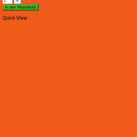
In den Warenkorb
Quick View