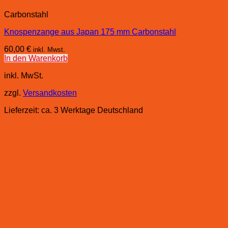
Carbonstahl
Knospenzange aus Japan 175 mm Carbonstahl
60,00
€
inkl. Mwst.
In den Warenkorb
inkl. MwSt.
zzgl.
Versandkosten
Lieferzeit:
ca. 3 Werktage Deutschland