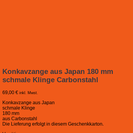
Konkavzange aus Japan 180 mm
schmale Klinge Carbonstahl
69,00
€
inkl. Mwst.
Konkavzange aus Japan
schmale Klinge
180 mm
aus Carbonstahl
Die Lieferung erfolgt in diesem Geschenkkarton.