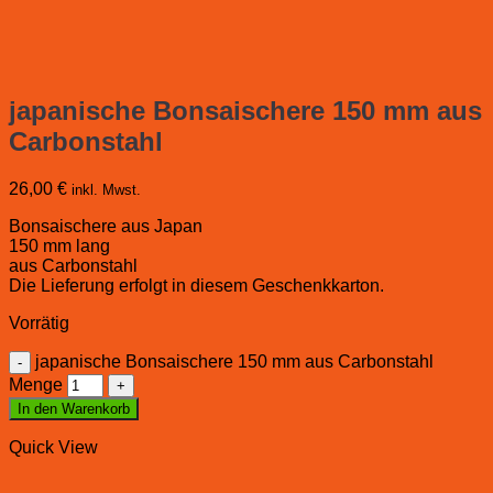
japanische Bonsaischere 150 mm aus
Carbonstahl
26,00
€
inkl. Mwst.
Bonsaischere aus Japan
150 mm lang
aus Carbonstahl
Die Lieferung erfolgt in diesem Geschenkkarton.
Vorrätig
japanische Bonsaischere 150 mm aus Carbonstahl
Menge
In den Warenkorb
Quick View