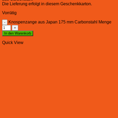
Die Lieferung erfolgt in diesem Geschenkkarton.
Vorrätig
Knospenzange aus Japan 175 mm Carbonstahl Menge
In den Warenkorb
Quick View