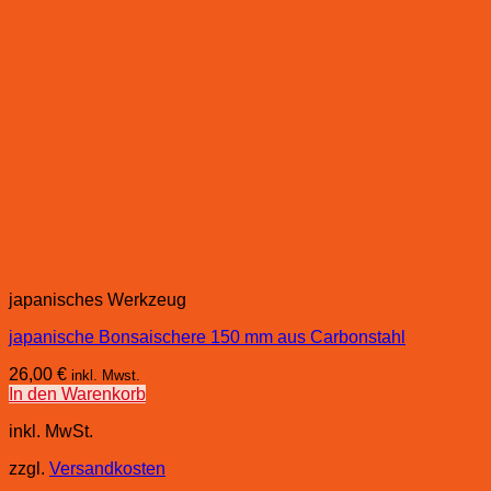
japanisches Werkzeug
japanische Bonsaischere 150 mm aus Carbonstahl
26,00
€
inkl. Mwst.
In den Warenkorb
inkl. MwSt.
zzgl.
Versandkosten