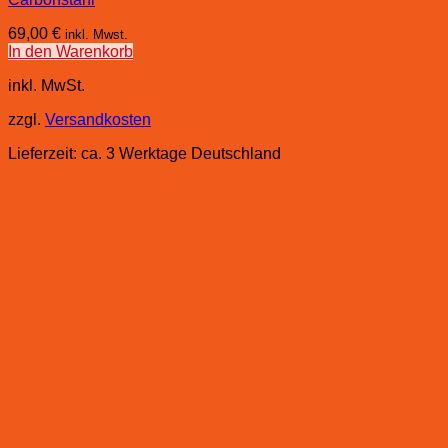
69,00
€
inkl. Mwst.
In den Warenkorb
inkl. MwSt.
zzgl.
Versandkosten
Lieferzeit:
ca. 3 Werktage Deutschland