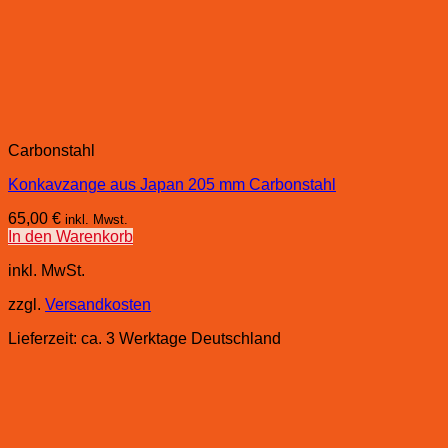
Carbonstahl
Konkavzange aus Japan 205 mm Carbonstahl
65,00
€
inkl. Mwst.
In den Warenkorb
inkl. MwSt.
zzgl.
Versandkosten
Lieferzeit:
ca. 3 Werktage Deutschland