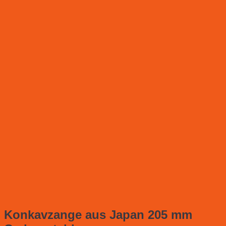
Konkavzange aus Japan 205 mm