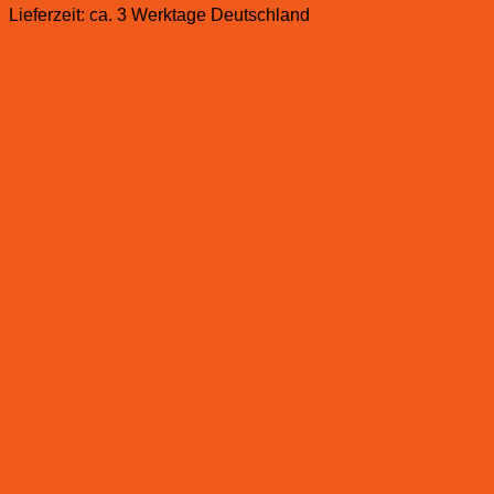
Lieferzeit:
ca. 3 Werktage Deutschland