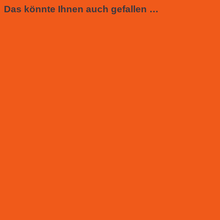
Das könnte Ihnen auch gefallen …