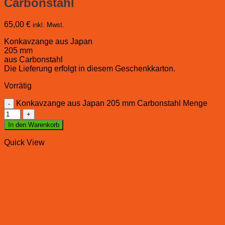
Carbonstahl
65,00
€
inkl. Mwst.
Konkavzange aus Japan
205 mm
aus Carbonstahl
Die Lieferung erfolgt in diesem Geschenkkarton.
Vorrätig
Konkavzange aus Japan 205 mm Carbonstahl Menge
In den Warenkorb
Quick View