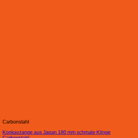
Carbonstahl
Konkavzange aus Japan 180 mm schmale Klinge
Carbonstahl