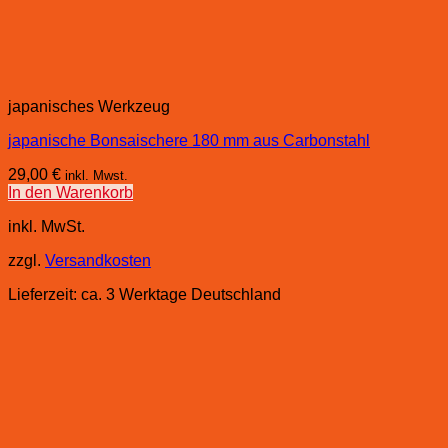
japanisches Werkzeug
japanische Bonsaischere 180 mm aus Carbonstahl
29,00
€
inkl. Mwst.
In den Warenkorb
inkl. MwSt.
zzgl.
Versandkosten
Lieferzeit:
ca. 3 Werktage Deutschland