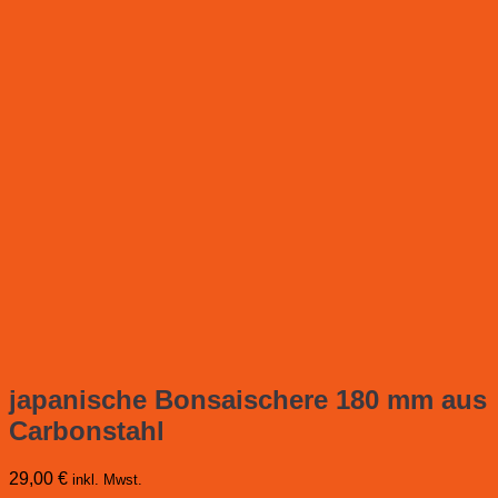
japanische Bonsaischere 180 mm aus
Carbonstahl
29,00
€
inkl. Mwst.