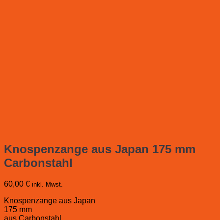
Knospenzange aus Japan 175 mm
Carbonstahl
60,00
€
inkl. Mwst.
Knospenzange aus Japan
175 mm
aus Carbonstahl