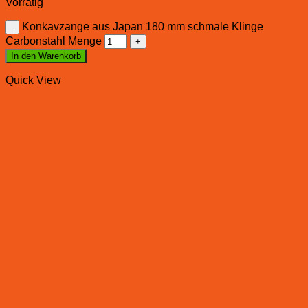
Vorrätig
Konkavzange aus Japan 180 mm schmale Klinge
Carbonstahl Menge
In den Warenkorb
Quick View