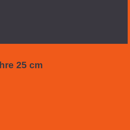
hre 25 cm