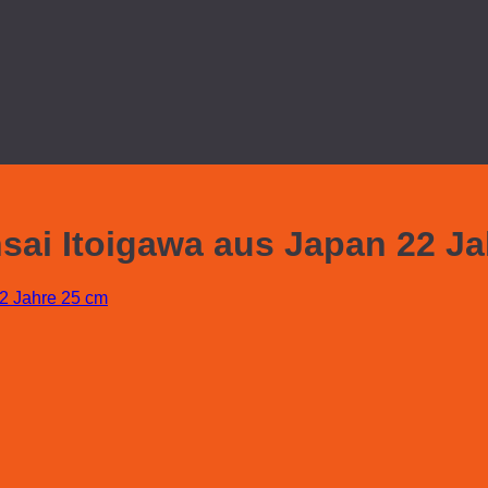
sai Itoigawa aus Japan 22 Ja
22 Jahre 25 cm