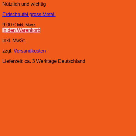
Nützlich und wichtig
Erdschaufel gross Metall
9,00
€
inkl. Mwst.
In den Warenkorb
inkl. MwSt.
zzgl.
Versandkosten
Lieferzeit:
ca. 3 Werktage Deutschland