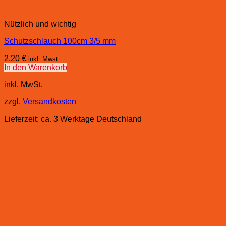
Nützlich und wichtig
Schutzschlauch 100cm 3/5 mm
2,20
€
inkl. Mwst.
In den Warenkorb
inkl. MwSt.
zzgl.
Versandkosten
Lieferzeit:
ca. 3 Werktage Deutschland