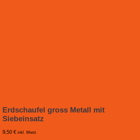
Erdschaufel gross Metall mit
Siebeinsatz
9,50
€
inkl. Mwst.