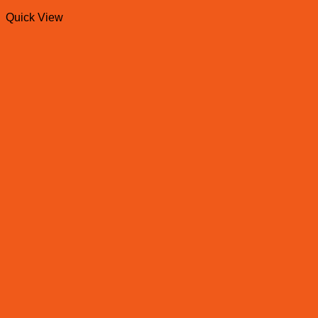
Quick View