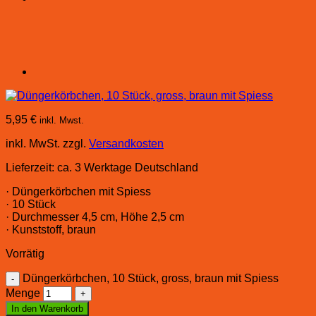
5,95
€
inkl. Mwst.
inkl. MwSt.
zzgl.
Versandkosten
Lieferzeit:
ca. 3 Werktage Deutschland
· Düngerkörbchen mit Spiess
· 10 Stück
· Durchmesser 4,5 cm, Höhe 2,5 cm
· Kunststoff, braun
Vorrätig
Düngerkörbchen, 10 Stück, gross, braun mit Spiess
Menge
In den Warenkorb