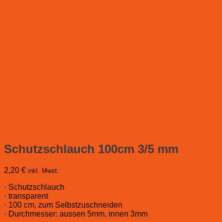
Schutzschlauch 100cm 3/5 mm
2,20
€
inkl. Mwst.
· Schutzschlauch
· transparent
· 100 cm, zum Selbstzuschneiden
· Durchmesser: aussen 5mm, innen 3mm