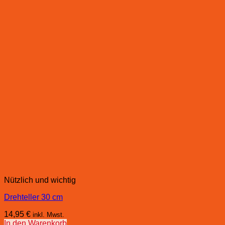
Nützlich und wichtig
Drehteller 30 cm
14,95
€
inkl. Mwst.
In den Warenkorb