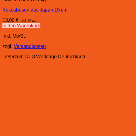
Kokosbesen aus Japan 15 cm
13,00
€
inkl. Mwst.
In den Warenkorb
inkl. MwSt.
zzgl.
Versandkosten
Lieferzeit:
ca. 3 Werktage Deutschland