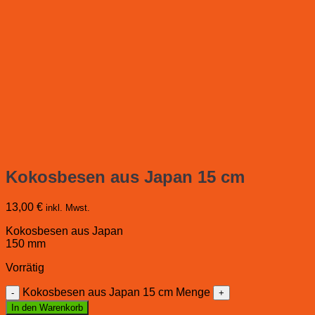
Kokosbesen aus Japan 15 cm
13,00
€
inkl. Mwst.
Kokosbesen aus Japan
150 mm
Vorrätig
Kokosbesen aus Japan 15 cm Menge
In den Warenkorb