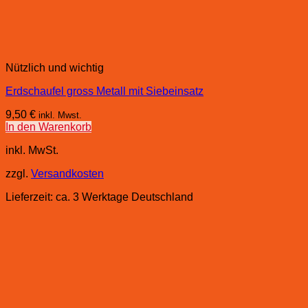
Nützlich und wichtig
Erdschaufel gross Metall mit Siebeinsatz
9,50
€
inkl. Mwst.
In den Warenkorb
inkl. MwSt.
zzgl.
Versandkosten
Lieferzeit:
ca. 3 Werktage Deutschland