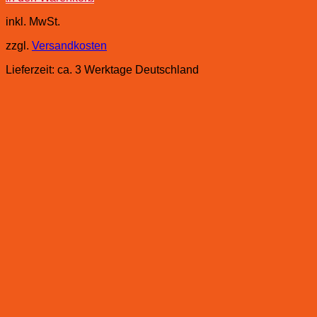
inkl. MwSt.
zzgl.
Versandkosten
Lieferzeit:
ca. 3 Werktage Deutschland