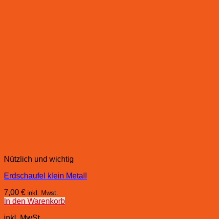
Nützlich und wichtig
Erdschaufel klein Metall
7,00
€
inkl. Mwst.
In den Warenkorb
inkl. MwSt.