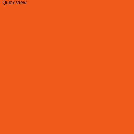
Quick View