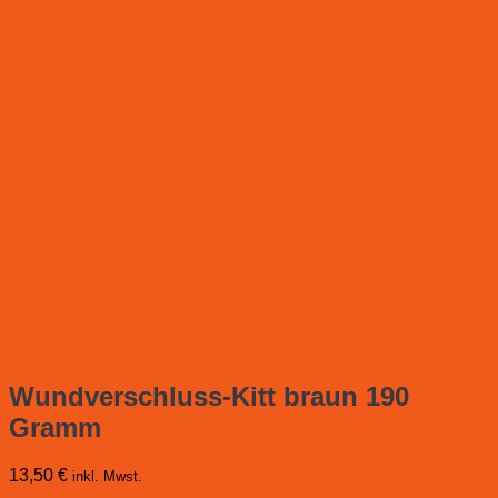
Wundverschluss-Kitt braun 190
Gramm
13,50
€
inkl. Mwst.