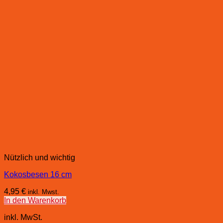
Nützlich und wichtig
Kokosbesen 16 cm
4,95
€
inkl. Mwst.
In den Warenkorb
inkl. MwSt.