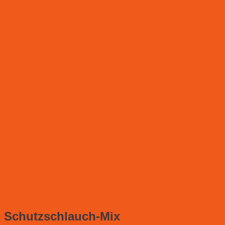
Schutzschlauch-Mix