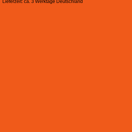
Lieferzeit:
ca. 3 Werktage Deutschland