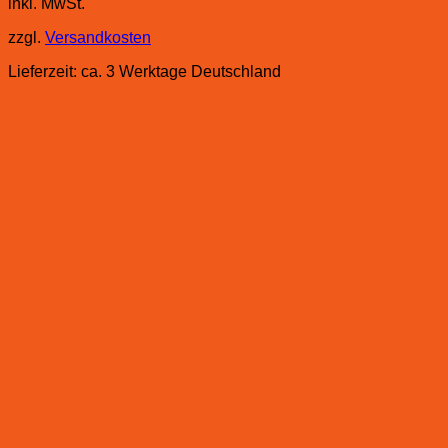
inkl. MwSt.
zzgl.
Versandkosten
Lieferzeit:
ca. 3 Werktage Deutschland