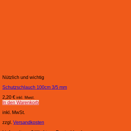
Nützlich und wichtig
Schutzschlauch 100cm 3/5 mm
2,20
€
inkl. Mwst.
In den Warenkorb
inkl. MwSt.
zzgl.
Versandkosten