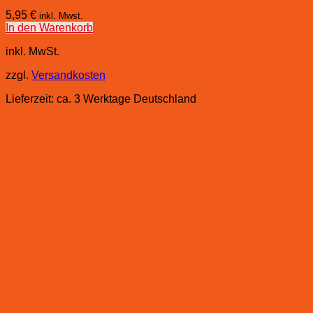
5,95
€
inkl. Mwst.
In den Warenkorb
inkl. MwSt.
zzgl.
Versandkosten
Lieferzeit:
ca. 3 Werktage Deutschland