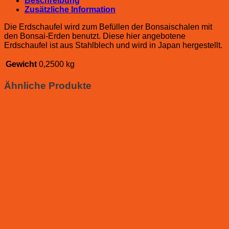
Beschreibung
Zusätzliche Information
Die Erdschaufel wird zum Befüllen der Bonsaischalen mit
den Bonsai-Erden benutzt. Diese hier angebotene
Erdschaufel ist aus Stahlblech und wird in Japan hergestellt.
Gewicht
0,2500 kg
Ähnliche Produkte