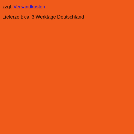
zzgl.
Versandkosten
Lieferzeit:
ca. 3 Werktage Deutschland