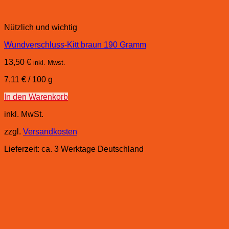
Nützlich und wichtig
Wundverschluss-Kitt braun 190 Gramm
13,50
€
inkl. Mwst.
7,11
€
/
100
g
In den Warenkorb
inkl. MwSt.
zzgl.
Versandkosten
Lieferzeit:
ca. 3 Werktage Deutschland