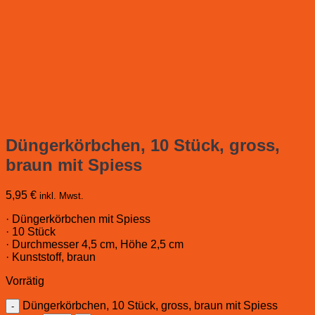
Düngerkörbchen, 10 Stück, gross,
braun mit Spiess
5,95
€
inkl. Mwst.
· Düngerkörbchen mit Spiess
· 10 Stück
· Durchmesser 4,5 cm, Höhe 2,5 cm
· Kunststoff, braun
Vorrätig
Düngerkörbchen, 10 Stück, gross, braun mit Spiess