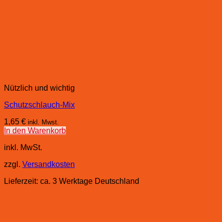
Nützlich und wichtig
Schutzschlauch-Mix
1,65
€
inkl. Mwst.
In den Warenkorb
inkl. MwSt.
zzgl.
Versandkosten
Lieferzeit:
ca. 3 Werktage Deutschland