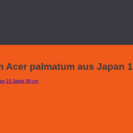
 Acer palmatum aus Japan 1
an 15 Jahre 39 cm