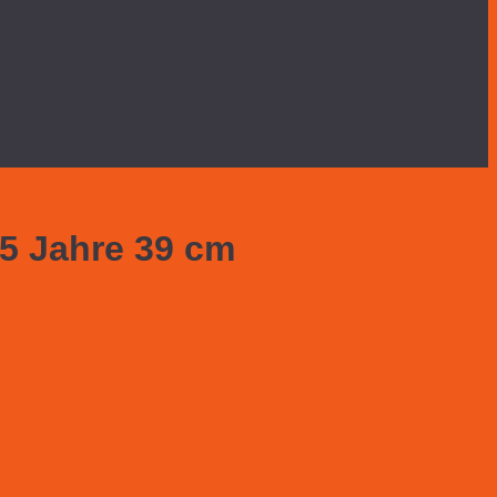
5 Jahre 39 cm