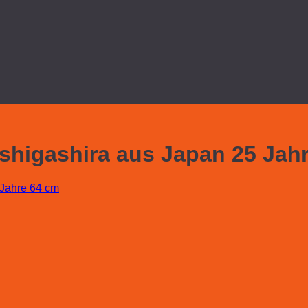
higashira aus Japan 25 Jah
 Jahre 64 cm