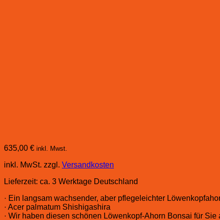
635,00
€
inkl. Mwst.
inkl. MwSt.
zzgl.
Versandkosten
Lieferzeit:
ca. 3 Werktage Deutschland
· Ein langsam wachsender, aber pflegeleichter Löwenkopfaho
· Acer palmatum Shishigashira
· Wir haben diesen schönen Löwenkopf-Ahorn Bonsai für Sie a