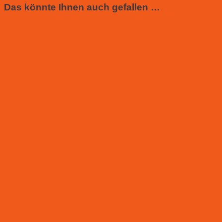
Das könnte Ihnen auch gefallen …