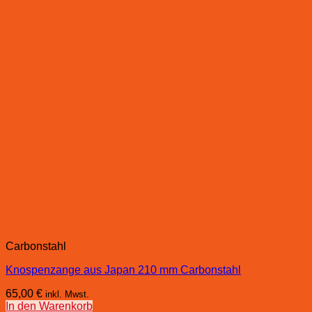
Carbonstahl
Knospenzange aus Japan 210 mm Carbonstahl
65,00
€
inkl. Mwst.
In den Warenkorb