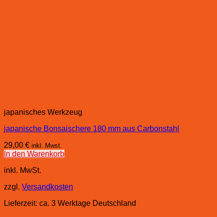
japanisches Werkzeug
japanische Bonsaischere 180 mm aus Carbonstahl
29,00
€
inkl. Mwst.
In den Warenkorb
inkl. MwSt.
zzgl.
Versandkosten
Lieferzeit:
ca. 3 Werktage Deutschland