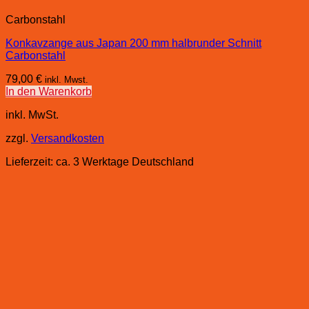
Carbonstahl
Konkavzange aus Japan 200 mm halbrunder Schnitt
Carbonstahl
79,00
€
inkl. Mwst.
In den Warenkorb
inkl. MwSt.
zzgl.
Versandkosten
Lieferzeit:
ca. 3 Werktage Deutschland