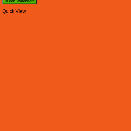
In den Warenkorb
Quick View