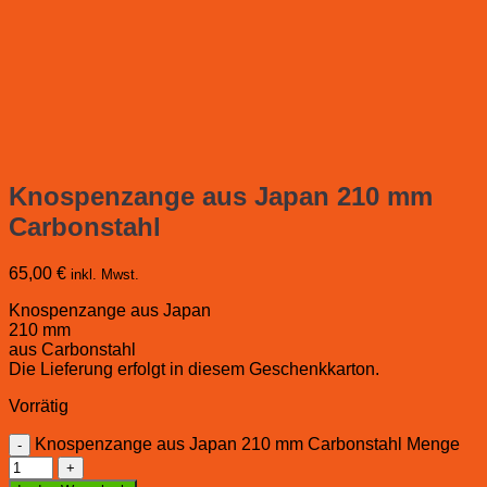
Knospenzange aus Japan 210 mm
Carbonstahl
65,00
€
inkl. Mwst.
Knospenzange aus Japan
210 mm
aus Carbonstahl
Die Lieferung erfolgt in diesem Geschenkkarton.
Vorrätig
Knospenzange aus Japan 210 mm Carbonstahl Menge