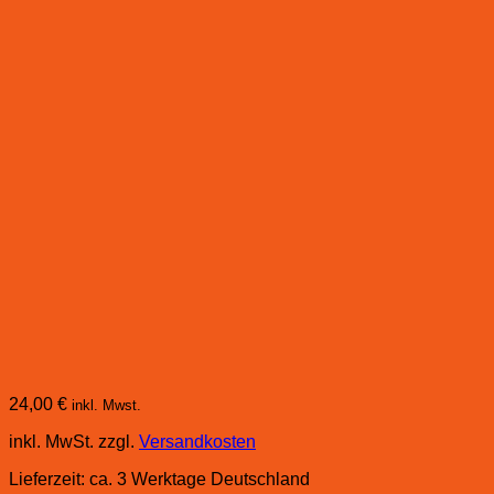
24,00
€
inkl. Mwst.
inkl. MwSt.
zzgl.
Versandkosten
Lieferzeit:
ca. 3 Werktage Deutschland