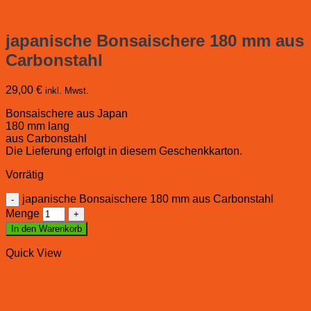
japanische Bonsaischere 180 mm aus
Carbonstahl
29,00
€
inkl. Mwst.
Bonsaischere aus Japan
180 mm lang
aus Carbonstahl
Die Lieferung erfolgt in diesem Geschenkkarton.
Vorrätig
japanische Bonsaischere 180 mm aus Carbonstahl
Menge
In den Warenkorb
Quick View