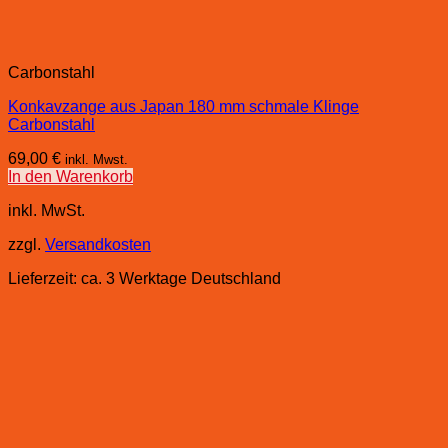
Carbonstahl
Konkavzange aus Japan 180 mm schmale Klinge
Carbonstahl
69,00
€
inkl. Mwst.
In den Warenkorb
inkl. MwSt.
zzgl.
Versandkosten
Lieferzeit:
ca. 3 Werktage Deutschland