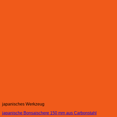
japanisches Werkzeug
japanische Bonsaischere 150 mm aus Carbonstahl