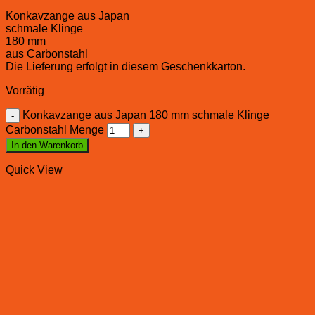
Konkavzange aus Japan
schmale Klinge
180 mm
aus Carbonstahl
Die Lieferung erfolgt in diesem Geschenkkarton.
Vorrätig
Konkavzange aus Japan 180 mm schmale Klinge
Carbonstahl Menge
In den Warenkorb
Quick View