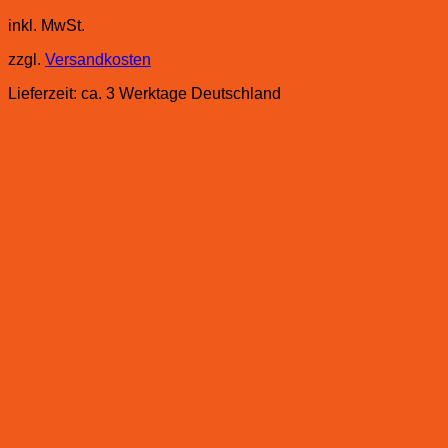
inkl. MwSt.
zzgl.
Versandkosten
Lieferzeit:
ca. 3 Werktage Deutschland