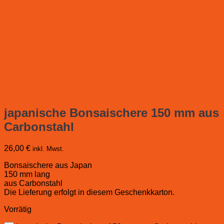
japanische Bonsaischere 150 mm aus
Carbonstahl
26,00
€
inkl. Mwst.
Bonsaischere aus Japan
150 mm lang
aus Carbonstahl
Die Lieferung erfolgt in diesem Geschenkkarton.
Vorrätig