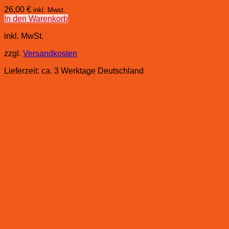
26,00
€
inkl. Mwst.
In den Warenkorb
inkl. MwSt.
zzgl.
Versandkosten
Lieferzeit:
ca. 3 Werktage Deutschland