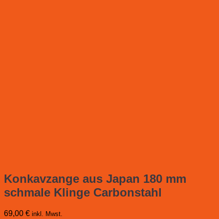
Konkavzange aus Japan 180 mm
schmale Klinge Carbonstahl
69,00
€
inkl. Mwst.