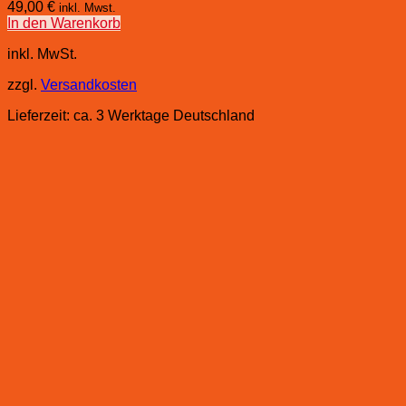
49,00
€
inkl. Mwst.
In den Warenkorb
inkl. MwSt.
zzgl.
Versandkosten
Lieferzeit:
ca. 3 Werktage Deutschland