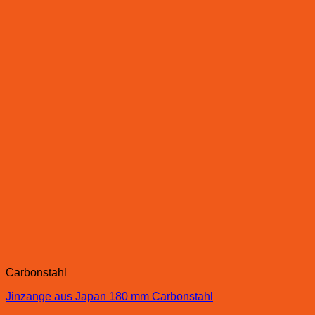
Carbonstahl
Jinzange aus Japan 180 mm Carbonstahl