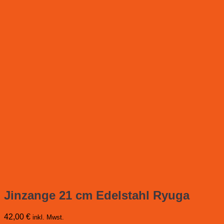
Jinzange 21 cm Edelstahl Ryuga
42,00
€
inkl. Mwst.