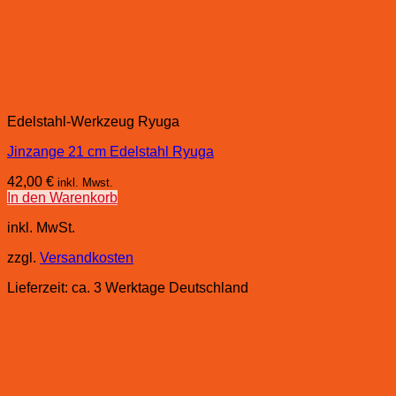
Edelstahl-Werkzeug Ryuga
Jinzange 21 cm Edelstahl Ryuga
42,00
€
inkl. Mwst.
In den Warenkorb
inkl. MwSt.
zzgl.
Versandkosten
Lieferzeit:
ca. 3 Werktage Deutschland