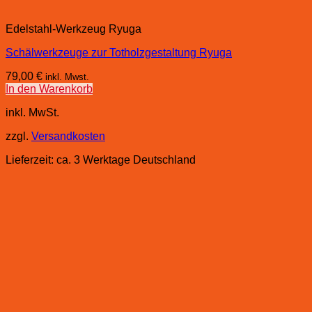
Edelstahl-Werkzeug Ryuga
Schälwerkzeuge zur Totholzgestaltung Ryuga
79,00
€
inkl. Mwst.
In den Warenkorb
inkl. MwSt.
zzgl.
Versandkosten
Lieferzeit:
ca. 3 Werktage Deutschland