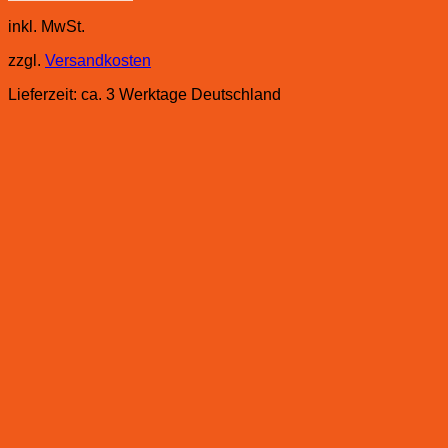
inkl. MwSt.
zzgl.
Versandkosten
Lieferzeit:
ca. 3 Werktage Deutschland