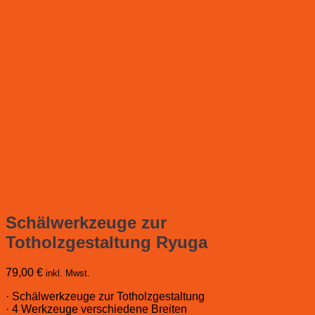
Schälwerkzeuge zur
Totholzgestaltung Ryuga
79,00
€
inkl. Mwst.
· Schälwerkzeuge zur Totholzgestaltung
· 4 Werkzeuge verschiedene Breiten