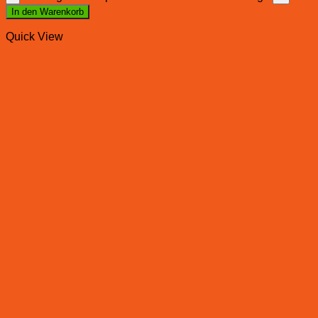
In den Warenkorb
Quick View