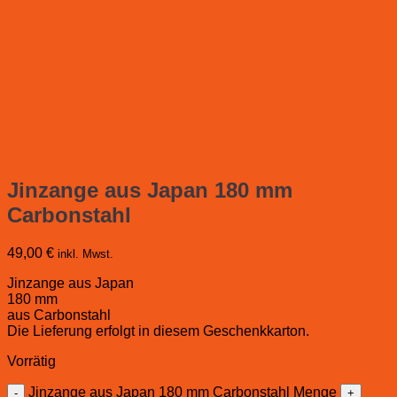
Jinzange aus Japan 180 mm
Carbonstahl
49,00
€
inkl. Mwst.
Jinzange aus Japan
180 mm
aus Carbonstahl
Die Lieferung erfolgt in diesem Geschenkkarton.
Vorrätig
Jinzange aus Japan 180 mm Carbonstahl Menge