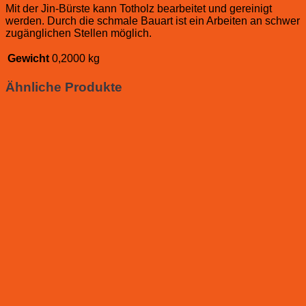
Mit der Jin-Bürste kann Totholz bearbeitet und gereinigt
werden. Durch die schmale Bauart ist ein Arbeiten an schwer
zugänglichen Stellen möglich.
Gewicht
0,2000 kg
Ähnliche Produkte