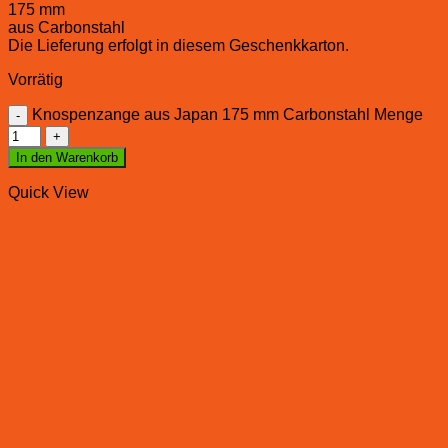
175 mm
aus Carbonstahl
Die Lieferung erfolgt in diesem Geschenkkarton.
Vorrätig
Knospenzange aus Japan 175 mm Carbonstahl Menge
In den Warenkorb
Quick View