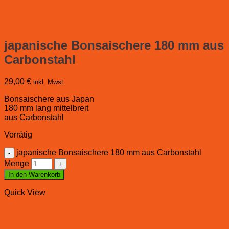
japanische Bonsaischere 180 mm aus
Carbonstahl
29,00
€
inkl. Mwst.
Bonsaischere aus Japan
180 mm lang mittelbreit
aus Carbonstahl
Vorrätig
japanische Bonsaischere 180 mm aus Carbonstahl
Menge
In den Warenkorb
Quick View