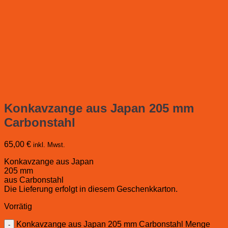
Konkavzange aus Japan 205 mm
Carbonstahl
65,00
€
inkl. Mwst.
Konkavzange aus Japan
205 mm
aus Carbonstahl
Die Lieferung erfolgt in diesem Geschenkkarton.
Vorrätig
Konkavzange aus Japan 205 mm Carbonstahl Menge