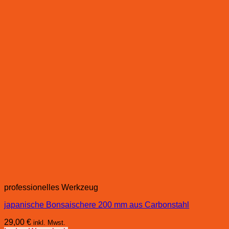
professionelles Werkzeug
japanische Bonsaischere 200 mm aus Carbonstahl
29,00
€
inkl. Mwst.