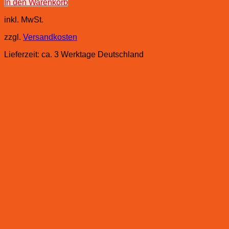
In den Warenkorb
inkl. MwSt.
zzgl.
Versandkosten
Lieferzeit:
ca. 3 Werktage Deutschland