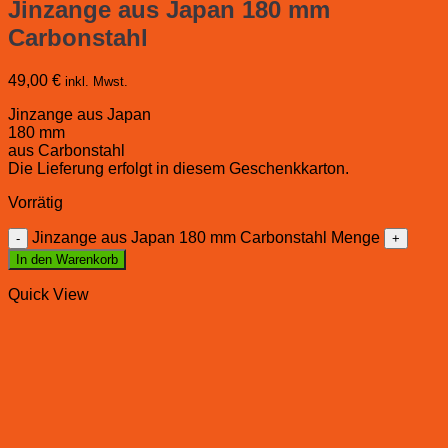
Jinzange aus Japan 180 mm
Carbonstahl
49,00
€
inkl. Mwst.
Jinzange aus Japan
180 mm
aus Carbonstahl
Die Lieferung erfolgt in diesem Geschenkkarton.
Vorrätig
Jinzange aus Japan 180 mm Carbonstahl Menge
In den Warenkorb
Quick View