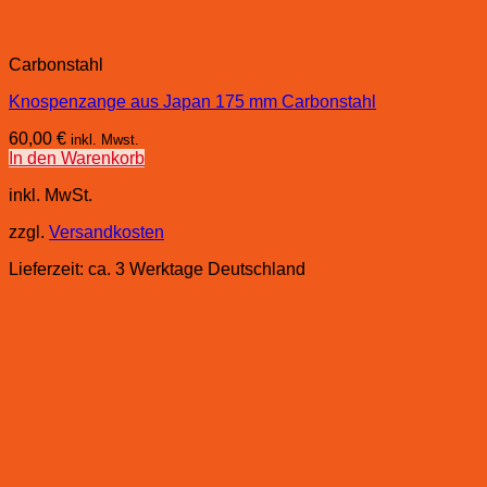
Carbonstahl
Knospenzange aus Japan 175 mm Carbonstahl
60,00
€
inkl. Mwst.
In den Warenkorb
inkl. MwSt.
zzgl.
Versandkosten
Lieferzeit:
ca. 3 Werktage Deutschland