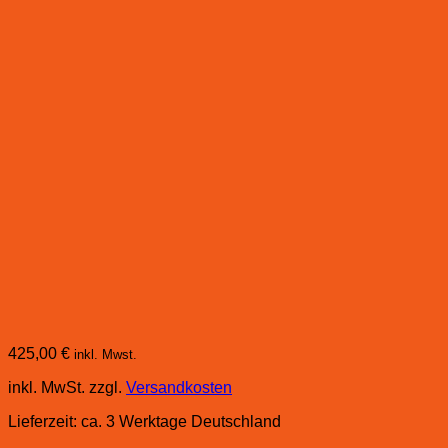
425,00
€
inkl. Mwst.
inkl. MwSt.
zzgl.
Versandkosten
Lieferzeit:
ca. 3 Werktage Deutschland