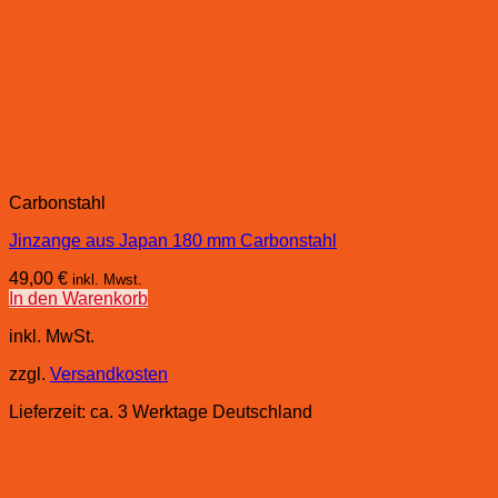
Carbonstahl
Jinzange aus Japan 180 mm Carbonstahl
49,00
€
inkl. Mwst.
In den Warenkorb
inkl. MwSt.
zzgl.
Versandkosten
Lieferzeit:
ca. 3 Werktage Deutschland