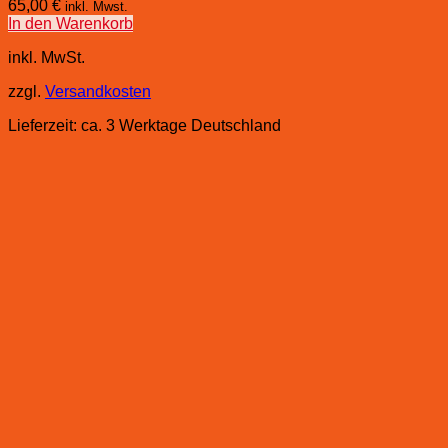
65,00
€
inkl. Mwst.
In den Warenkorb
inkl. MwSt.
zzgl.
Versandkosten
Lieferzeit:
ca. 3 Werktage Deutschland