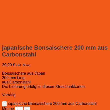
japanische Bonsaischere 200 mm aus
Carbonstahl
29,00
€
inkl. Mwst.
Bonsaischere aus Japan
200 mm lang
aus Carbonstahl
Die Lieferung erfolgt in diesem Geschenkkarton.
Vorrätig
japanische Bonsaischere 200 mm aus Carbonstahl
Menge