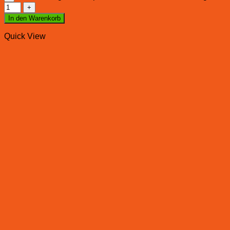
In den Warenkorb
Quick View