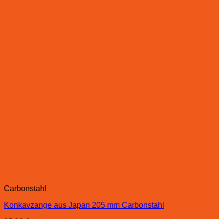
Carbonstahl
Konkavzange aus Japan 205 mm Carbonstahl