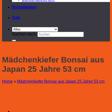
Bonsaierden
Sale
Suchen nach:
Mädchenkiefer Bonsai aus
Japan 25 Jahre 53 cm
Home
»
Mädchenkiefer Bonsai aus Japan 25 Jahre 53 cm