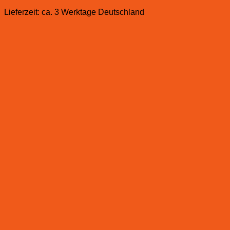
Lieferzeit:
ca. 3 Werktage Deutschland