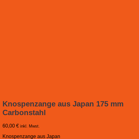
Knospenzange aus Japan 175 mm
Carbonstahl
60,00
€
inkl. Mwst.
Knospenzange aus Japan