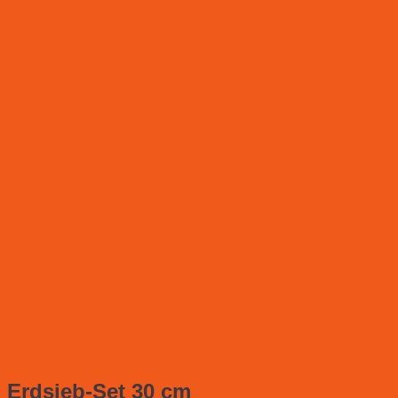
Erdsieb-Set 30 cm