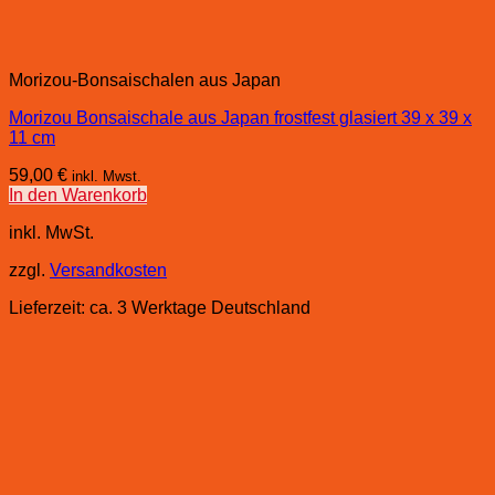
Morizou-Bonsaischalen aus Japan
Morizou Bonsaischale aus Japan frostfest glasiert 39 x 39 x
11 cm
59,00
€
inkl. Mwst.
In den Warenkorb
inkl. MwSt.
zzgl.
Versandkosten
Lieferzeit:
ca. 3 Werktage Deutschland