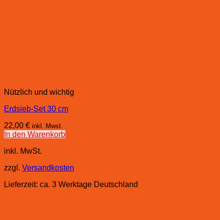
Nützlich und wichtig
Erdsieb-Set 30 cm
22,00
€
inkl. Mwst.
In den Warenkorb
inkl. MwSt.
zzgl.
Versandkosten
Lieferzeit:
ca. 3 Werktage Deutschland