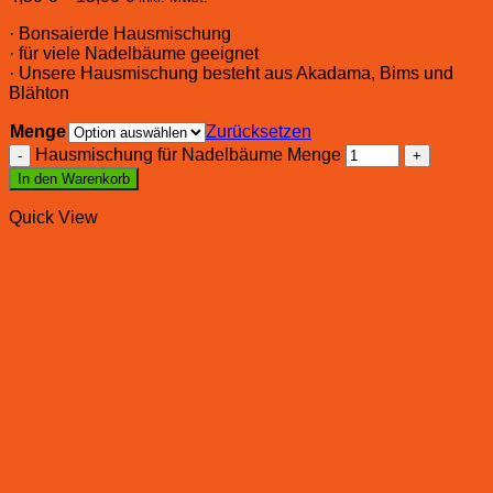
· Bonsaierde Hausmischung
· für viele Nadelbäume geeignet
· Unsere Hausmischung besteht aus Akadama, Bims und
Blähton
Menge
Zurücksetzen
Hausmischung für Nadelbäume Menge
In den Warenkorb
Quick View