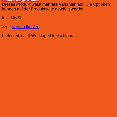
Dieses Produkt weist mehrere Varianten auf. Die Optionen
können auf der Produktseite gewählt werden
inkl. MwSt.
zzgl.
Versandkosten
Lieferzeit:
ca. 3 Werktage Deutschland