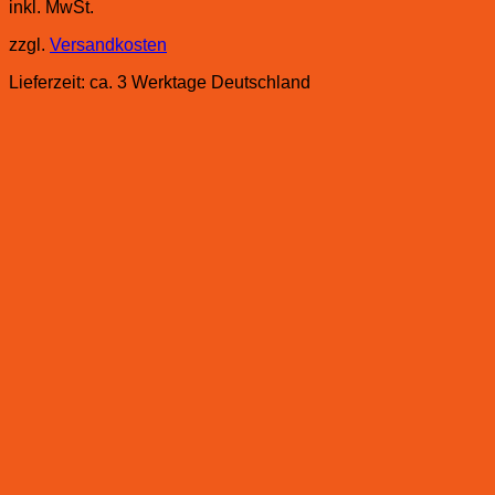
inkl. MwSt.
zzgl.
Versandkosten
Lieferzeit:
ca. 3 Werktage Deutschland