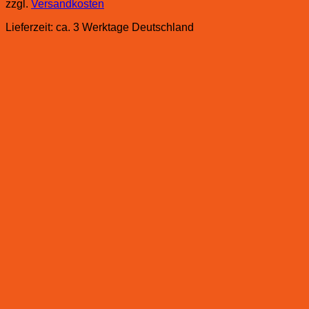
zzgl.
Versandkosten
Lieferzeit:
ca. 3 Werktage Deutschland