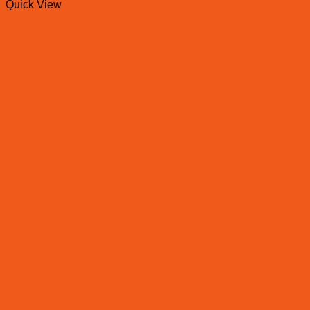
Quick View