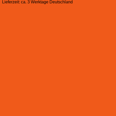
Lieferzeit:
ca. 3 Werktage Deutschland