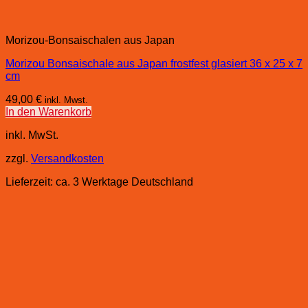
Morizou-Bonsaischalen aus Japan
Morizou Bonsaischale aus Japan frostfest glasiert 36 x 25 x 7
cm
49,00
€
inkl. Mwst.
In den Warenkorb
inkl. MwSt.
zzgl.
Versandkosten
Lieferzeit:
ca. 3 Werktage Deutschland