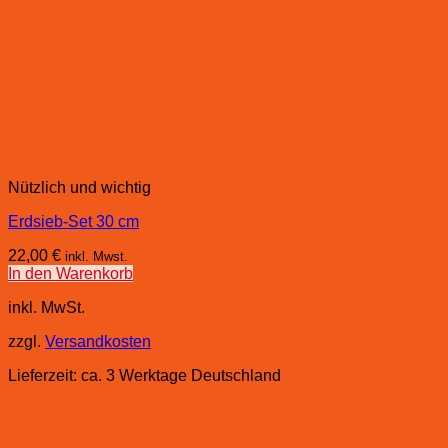
Nützlich und wichtig
Erdsieb-Set 30 cm
22,00
€
inkl. Mwst.
In den Warenkorb
inkl. MwSt.
zzgl.
Versandkosten
Lieferzeit:
ca. 3 Werktage Deutschland