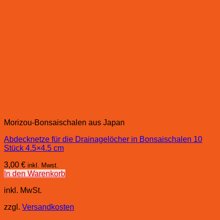
Morizou-Bonsaischalen aus Japan
Abdecknetze für die Drainagelöcher in Bonsaischalen 10
Stück 4.5×4.5 cm
3,00
€
inkl. Mwst.
In den Warenkorb
inkl. MwSt.
zzgl.
Versandkosten