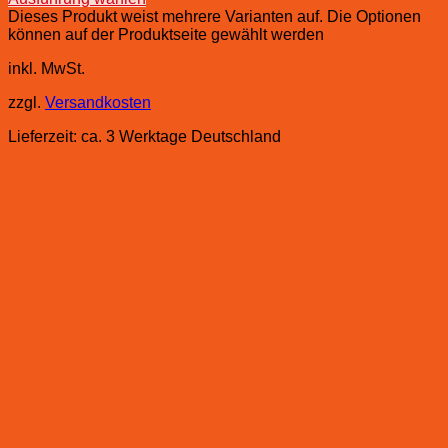
Dieses Produkt weist mehrere Varianten auf. Die Optionen
können auf der Produktseite gewählt werden
inkl. MwSt.
zzgl.
Versandkosten
Lieferzeit:
ca. 3 Werktage Deutschland