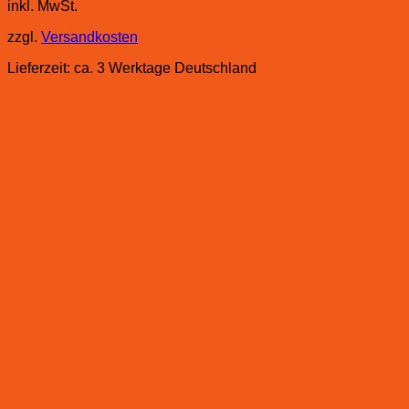
inkl. MwSt.
zzgl.
Versandkosten
Lieferzeit:
ca. 3 Werktage Deutschland