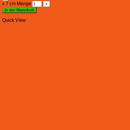
x 7 cm Menge
In den Warenkorb
Quick View