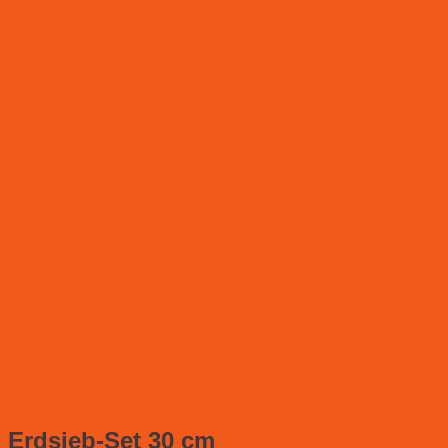
Erdsieb-Set 30 cm