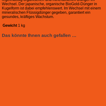
Wechsel. Der japanische, organische BioGold-Dünger in
Kugelform ist dabei empfehlenswert. Im Wechsel mit einem
mineralischen Flüssigdünger gegeben, garantiert ein
gesundes, kräftiges Wachstum.
Gewicht
1 kg
Das könnte Ihnen auch gefallen …