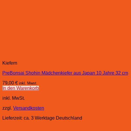
Kiefern
PreBonsai Shohin Mädchenkiefer aus Japan 10 Jahre 32 cm
79,00
€
inkl. Mwst.
In den Warenkorb
inkl. MwSt.
zzgl.
Versandkosten
Lieferzeit:
ca. 3 Werktage Deutschland