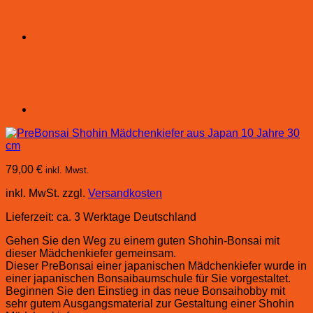
79,00
€
inkl. Mwst.
inkl. MwSt.
zzgl.
Versandkosten
Lieferzeit:
ca. 3 Werktage Deutschland
Gehen Sie den Weg zu einem guten Shohin-Bonsai mit
dieser Mädchenkiefer gemeinsam.
Dieser PreBonsai einer japanischen Mädchenkiefer wurde in
einer japanischen Bonsaibaumschule für Sie vorgestaltet.
Beginnen Sie den Einstieg in das neue Bonsaihobby mit
sehr gutem Ausgangsmaterial zur Gestaltung einer Shohin