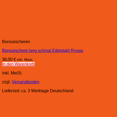
Bonsaischeren
Bonsaischere lang schmal Edelstahl Ryuga
36,00
€
inkl. Mwst.
In den Warenkorb
inkl. MwSt.
zzgl.
Versandkosten
Lieferzeit:
ca. 3 Werktage Deutschland