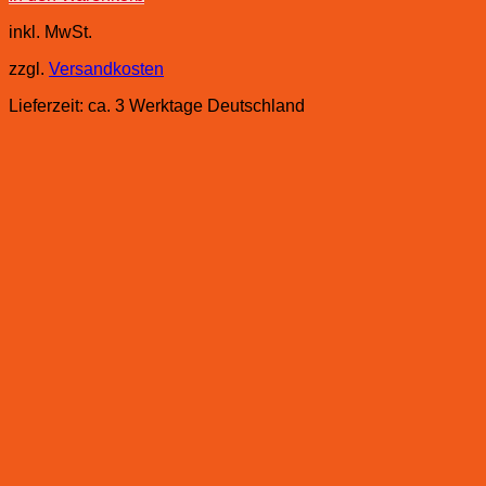
inkl. MwSt.
zzgl.
Versandkosten
Lieferzeit:
ca. 3 Werktage Deutschland