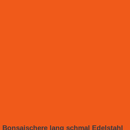
Bonsaischere lang schmal Edelstahl