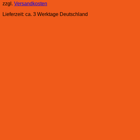
zzgl.
Versandkosten
Lieferzeit:
ca. 3 Werktage Deutschland