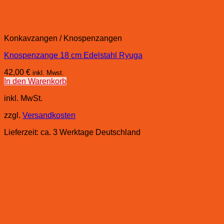
Konkavzangen / Knospenzangen
Knospenzange 18 cm Edelstahl Ryuga
42,00
€
inkl. Mwst.
In den Warenkorb
inkl. MwSt.
zzgl.
Versandkosten
Lieferzeit:
ca. 3 Werktage Deutschland