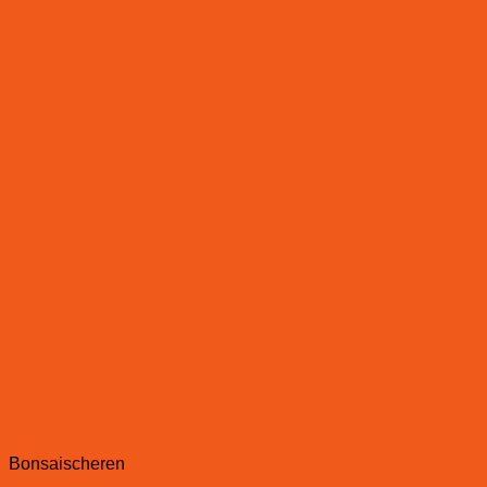
Bonsaischeren