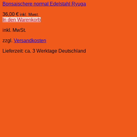
Bonsaischere normal Edelstahl Ryuga
36,00
€
inkl. Mwst.
In den Warenkorb
inkl. MwSt.
zzgl.
Versandkosten
Lieferzeit:
ca. 3 Werktage Deutschland