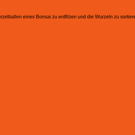
elballen eines Bonsai zu entfilzen und die Wurzeln zu sortier