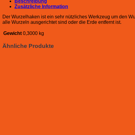
Beschreibung
Zusätzliche Information
Der Wurzelhaken ist ein sehr nützliches Werkzeug um den Wurz
alle Wurzeln ausgerichtet sind oder die Erde entfernt ist.
Gewicht
0,3000 kg
Ähnliche Produkte