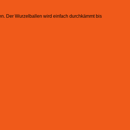
en. Der Wurzelballen wird einfach durchkämmt bis