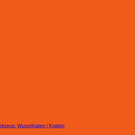
rkzeug
,
Wurzelhaken / Krallen