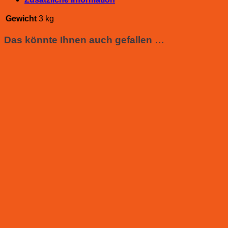
Gewicht
3 kg
Das könnte Ihnen auch gefallen …