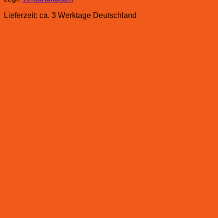
Lieferzeit:
ca. 3 Werktage Deutschland