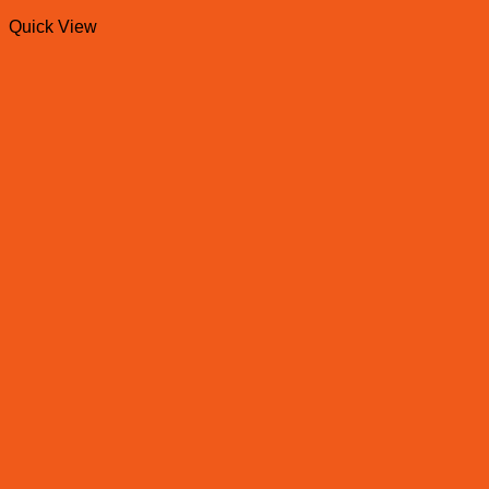
Quick View