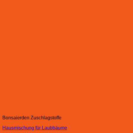
Bonsaierden Zuschlagstoffe
Hausmischung für Laubbäume