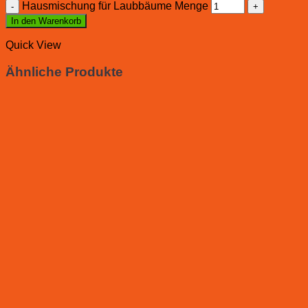
Hausmischung für Laubbäume Menge
In den Warenkorb
Quick View
Ähnliche Produkte