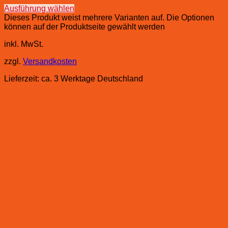
Ausführung wählen
Dieses Produkt weist mehrere Varianten auf. Die Optionen
können auf der Produktseite gewählt werden
inkl. MwSt.
zzgl.
Versandkosten
Lieferzeit:
ca. 3 Werktage Deutschland