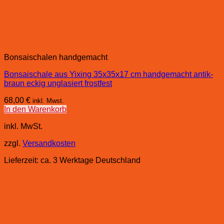
Bonsaischalen handgemacht
Bonsaischale aus Yixing 35x35x17 cm handgemacht antik-
braun eckig unglasiert frostfest
68,00
€
inkl. Mwst.
In den Warenkorb
inkl. MwSt.
zzgl.
Versandkosten
Lieferzeit:
ca. 3 Werktage Deutschland