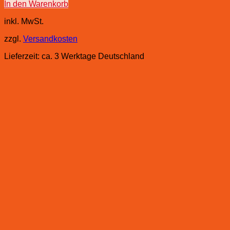
In den Warenkorb
inkl. MwSt.
zzgl.
Versandkosten
Lieferzeit:
ca. 3 Werktage Deutschland