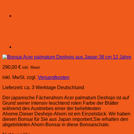
290,00
€
inkl. Mwst.
inkl. MwSt.
zzgl.
Versandkosten
Lieferzeit:
ca. 3 Werktage Deutschland
Der japanische Fächerahorn Acer palmatum Deshojo ist auf
Grund seiner intensiv leuchtend roten Farbe der Blätter
während des Austriebes einer der beliebtesten
Ahorne.Dieser Deshojo-Ahorn ist ein Einzelstück. Wir haben
diesen Bonsai für Sie aus Japan importiert.Sie erhalten den
abgebildeten Ahorn-Bonsai in diese Bonsaischale.