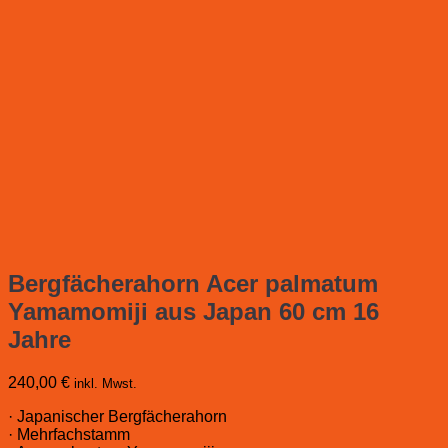
Bergfächerahorn Acer palmatum
Yamamomiji aus Japan 60 cm 16
Jahre
240,00
€
inkl. Mwst.
· Japanischer Bergfächerahorn
· Mehrfachstamm