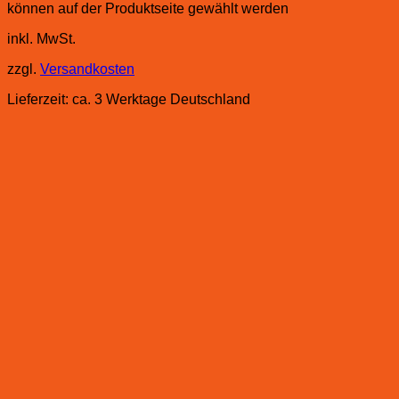
können auf der Produktseite gewählt werden
inkl. MwSt.
zzgl.
Versandkosten
Lieferzeit:
ca. 3 Werktage Deutschland