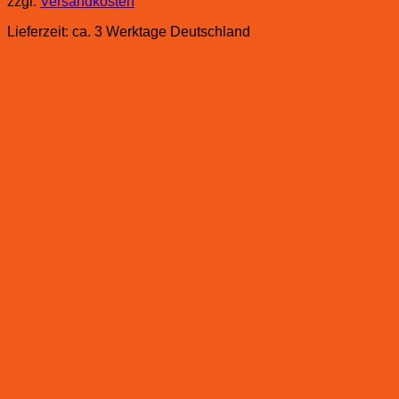
zzgl.
Versandkosten
Lieferzeit:
ca. 3 Werktage Deutschland