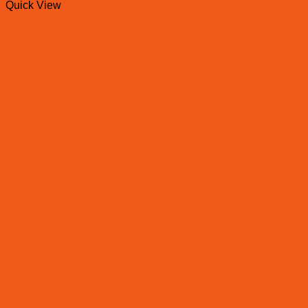
Quick View