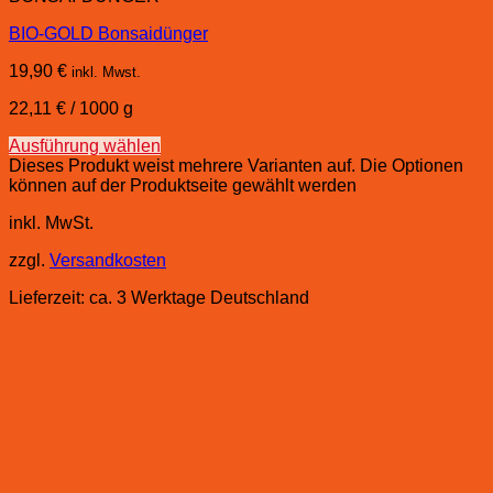
BIO-GOLD Bonsaidünger
19,90
€
inkl. Mwst.
22,11
€
/
1000
g
Ausführung wählen
Dieses Produkt weist mehrere Varianten auf. Die Optionen
können auf der Produktseite gewählt werden
inkl. MwSt.
zzgl.
Versandkosten
Lieferzeit:
ca. 3 Werktage Deutschland