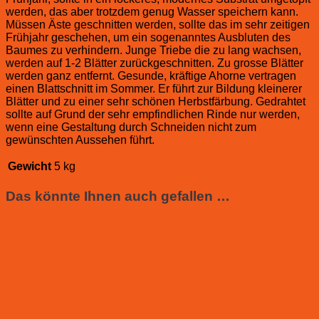
werden, das aber trotzdem genug Wasser speichern kann.
Müssen Äste geschnitten werden, sollte das im sehr zeitigen
Frühjahr geschehen, um ein sogenanntes Ausbluten des
Baumes zu verhindern. Junge Triebe die zu lang wachsen,
werden auf 1-2 Blätter zurückgeschnitten. Zu grosse Blätter
werden ganz entfernt. Gesunde, kräftige Ahorne vertragen
einen Blattschnitt im Sommer. Er führt zur Bildung kleinerer
Blätter und zu einer sehr schönen Herbstfärbung. Gedrahtet
sollte auf Grund der sehr empfindlichen Rinde nur werden,
wenn eine Gestaltung durch Schneiden nicht zum
gewünschten Aussehen führt.
Gewicht
5 kg
Das könnte Ihnen auch gefallen …