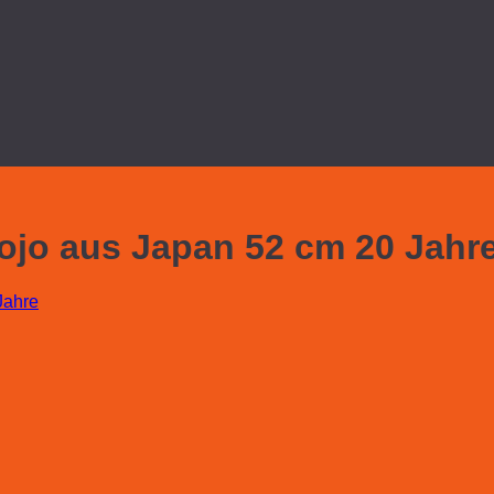
jo aus Japan 52 cm 20 Jahr
Jahre