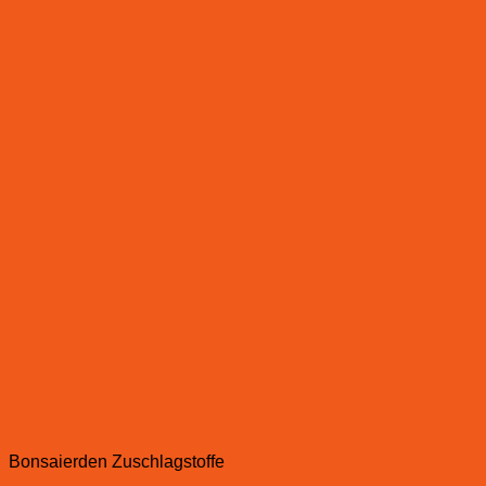
Bonsaierden Zuschlagstoffe