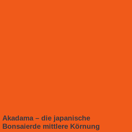
Akadama – die japanische
Bonsaierde mittlere Körnung