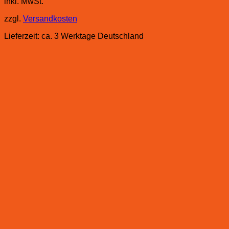
inkl. MwSt.
zzgl.
Versandkosten
Lieferzeit:
ca. 3 Werktage Deutschland