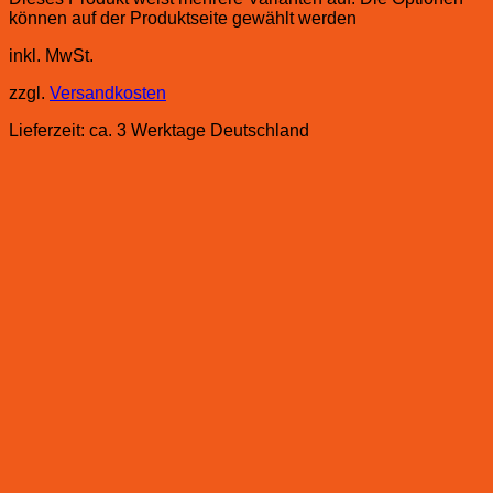
können auf der Produktseite gewählt werden
inkl. MwSt.
zzgl.
Versandkosten
Lieferzeit:
ca. 3 Werktage Deutschland