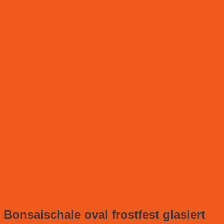
Bonsaischale oval frostfest glasiert