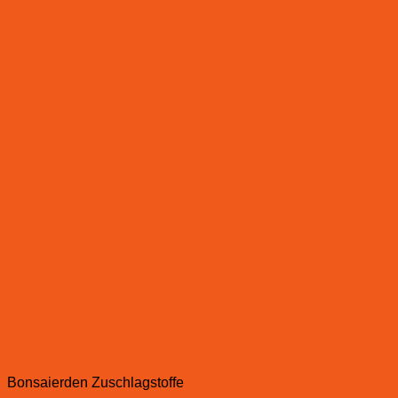
Bonsaierden Zuschlagstoffe