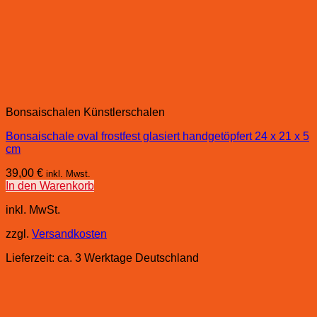
Bonsaischalen Künstlerschalen
Bonsaischale oval frostfest glasiert handgetöpfert 24 x 21 x 5
cm
39,00
€
inkl. Mwst.
In den Warenkorb
inkl. MwSt.
zzgl.
Versandkosten
Lieferzeit:
ca. 3 Werktage Deutschland