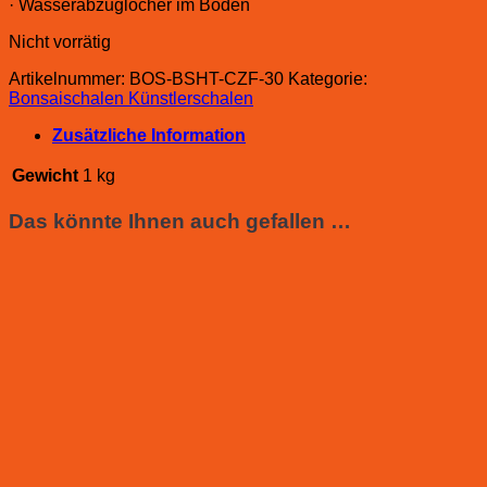
· Wasserabzuglöcher im Boden
Nicht vorrätig
Artikelnummer:
BOS-BSHT-CZF-30
Kategorie:
Bonsaischalen Künstlerschalen
Zusätzliche Information
Gewicht
1 kg
Das könnte Ihnen auch gefallen …