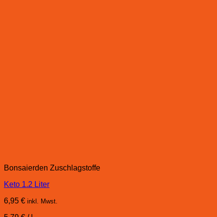
Bonsaierden Zuschlagstoffe
Keto 1.2 Liter
6,95
€
inkl. Mwst.