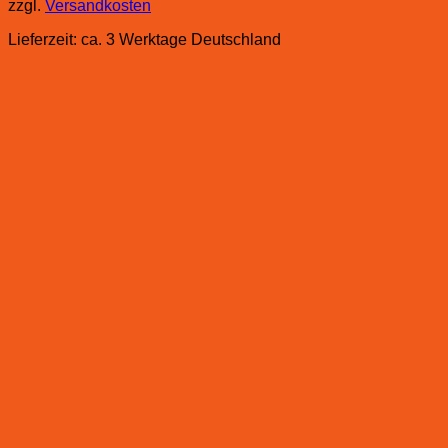
zzgl.
Versandkosten
Lieferzeit:
ca. 3 Werktage Deutschland