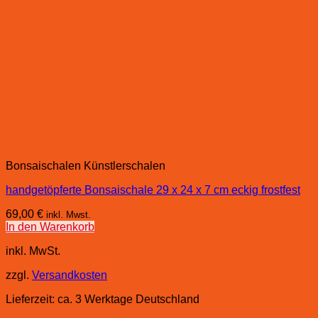
Bonsaischalen Künstlerschalen
handgetöpferte Bonsaischale 29 x 24 x 7 cm eckig frostfest
69,00
€
inkl. Mwst.
In den Warenkorb
inkl. MwSt.
zzgl.
Versandkosten
Lieferzeit:
ca. 3 Werktage Deutschland