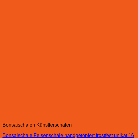
Bonsaischalen Künstlerschalen
Bonsaischale Felsenschale handgetöpfert frostfest unikat 16