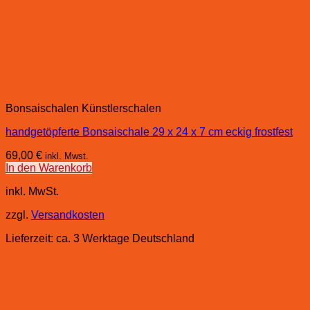
Bonsaischalen Künstlerschalen
handgetöpferte Bonsaischale 29 x 24 x 7 cm eckig frostfest
69,00
€
inkl. Mwst.
In den Warenkorb
inkl. MwSt.
zzgl.
Versandkosten
Lieferzeit:
ca. 3 Werktage Deutschland