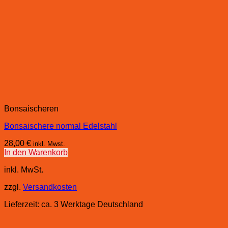
Bonsaischeren
Bonsaischere normal Edelstahl
28,00
€
inkl. Mwst.
In den Warenkorb
inkl. MwSt.
zzgl.
Versandkosten
Lieferzeit:
ca. 3 Werktage Deutschland