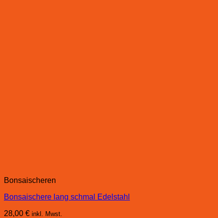
Bonsaischeren
Bonsaischere lang schmal Edelstahl
28,00
€
inkl. Mwst.