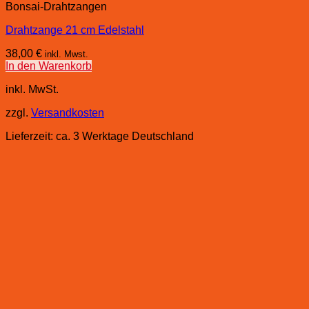
Bonsai-Drahtzangen
Drahtzange 21 cm Edelstahl
38,00
€
inkl. Mwst.
In den Warenkorb
inkl. MwSt.
zzgl.
Versandkosten
Lieferzeit:
ca. 3 Werktage Deutschland