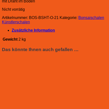
mit Draht im Boden
Nicht vorrätig
Artikelnummer:
BOS-BSHT-O-21
Kategorie:
Bonsaischalen
Künstlerschalen
Zusätzliche Information
Gewicht
2 kg
Das könnte Ihnen auch gefallen …