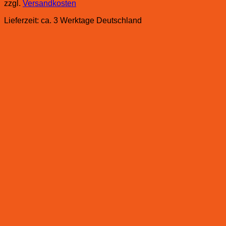
zzgl.
Versandkosten
Lieferzeit:
ca. 3 Werktage Deutschland