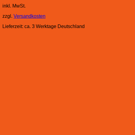
inkl. MwSt.
zzgl.
Versandkosten
Lieferzeit:
ca. 3 Werktage Deutschland