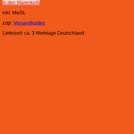
In den Warenkorb
inkl. MwSt.
zzgl.
Versandkosten
Lieferzeit:
ca. 3 Werktage Deutschland