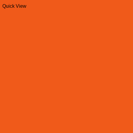
Quick View