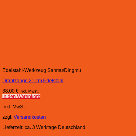
Edelstahl-Werkzeug Sanmu/Dingmu
Drahtzange 21 cm Edelstahl
38,00
€
inkl. Mwst.
In den Warenkorb
inkl. MwSt.
zzgl.
Versandkosten
Lieferzeit:
ca. 3 Werktage Deutschland