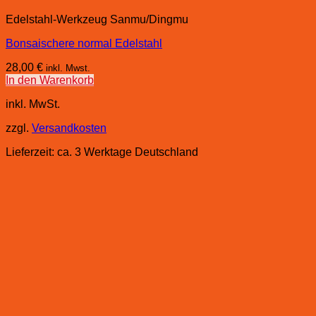
Edelstahl-Werkzeug Sanmu/Dingmu
Bonsaischere normal Edelstahl
28,00
€
inkl. Mwst.
In den Warenkorb
inkl. MwSt.
zzgl.
Versandkosten
Lieferzeit:
ca. 3 Werktage Deutschland