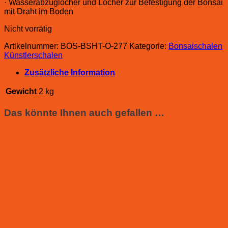
· Wasserabzuglöcher und Löcher zur Befestigung der Bonsai
mit Draht im Boden
Nicht vorrätig
Artikelnummer:
BOS-BSHT-O-277
Kategorie:
Bonsaischalen
Künstlerschalen
Zusätzliche Information
Gewicht
2 kg
Das könnte Ihnen auch gefallen …