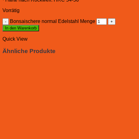
Vorrätig
Bonsaischere normal Edelstahl Menge
In den Warenkorb
Quick View
Ähnliche Produkte