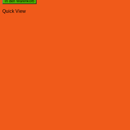
In den Warenkorb
Quick View