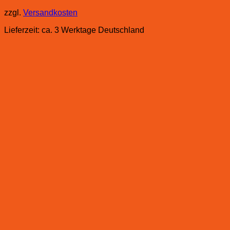
zzgl.
Versandkosten
Lieferzeit:
ca. 3 Werktage Deutschland