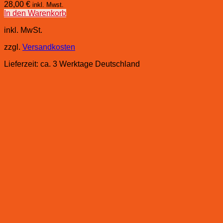
28,00
€
inkl. Mwst.
In den Warenkorb
inkl. MwSt.
zzgl.
Versandkosten
Lieferzeit:
ca. 3 Werktage Deutschland