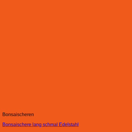
Bonsaischeren
Bonsaischere lang schmal Edelstahl