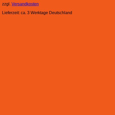
zzgl.
Versandkosten
Lieferzeit:
ca. 3 Werktage Deutschland