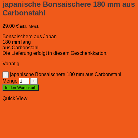
japanische Bonsaischere 180 mm aus
Carbonstahl
29,00
€
inkl. Mwst.
Bonsaischere aus Japan
180 mm lang
aus Carbonstahl
Die Lieferung erfolgt in diesem Geschenkkarton.
Vorrätig
japanische Bonsaischere 180 mm aus Carbonstahl
Menge
In den Warenkorb
Quick View