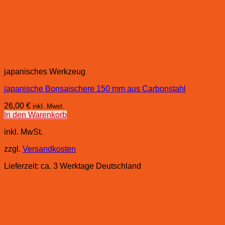
japanisches Werkzeug
japanische Bonsaischere 150 mm aus Carbonstahl
26,00
€
inkl. Mwst.
In den Warenkorb
inkl. MwSt.
zzgl.
Versandkosten
Lieferzeit:
ca. 3 Werktage Deutschland