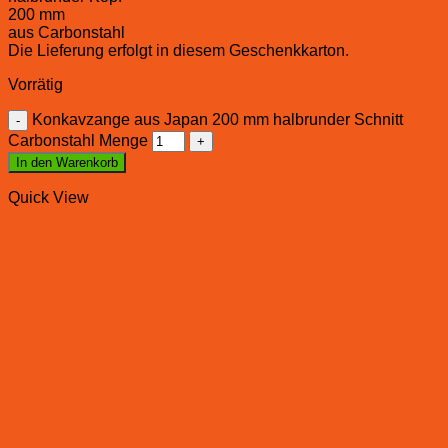
200 mm
aus Carbonstahl
Die Lieferung erfolgt in diesem Geschenkkarton.
Vorrätig
Konkavzange aus Japan 200 mm halbrunder Schnitt
Carbonstahl Menge
In den Warenkorb
Quick View