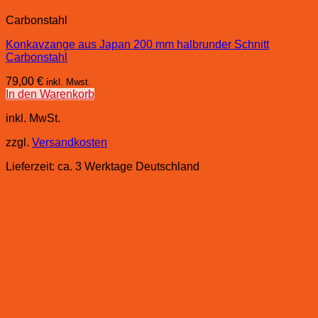
Carbonstahl
Konkavzange aus Japan 200 mm halbrunder Schnitt
Carbonstahl
79,00
€
inkl. Mwst.
In den Warenkorb
inkl. MwSt.
zzgl.
Versandkosten
Lieferzeit:
ca. 3 Werktage Deutschland