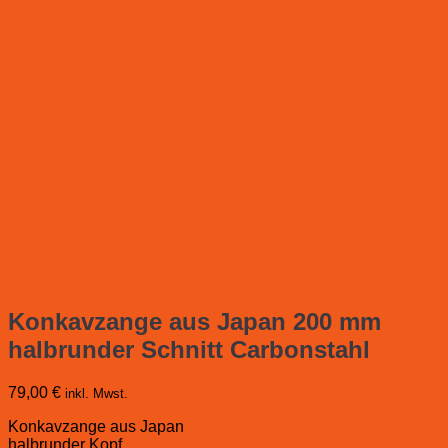
Konkavzange aus Japan 200 mm
halbrunder Schnitt Carbonstahl
79,00
€
inkl. Mwst.
Konkavzange aus Japan
halbrunder Kopf