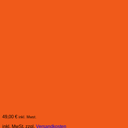
49,00
€
inkl. Mwst.
inkl. MwSt.
zzgl.
Versandkosten