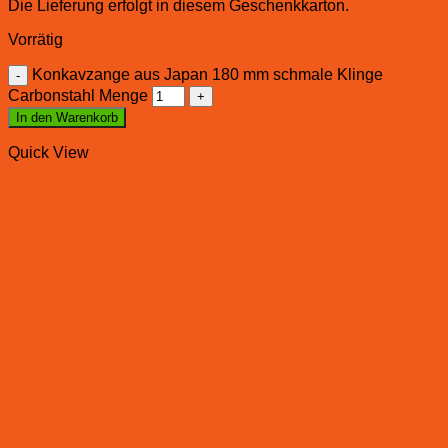
Die Lieferung erfolgt in diesem Geschenkkarton.
Vorrätig
Konkavzange aus Japan 180 mm schmale Klinge
Carbonstahl Menge
In den Warenkorb
Quick View