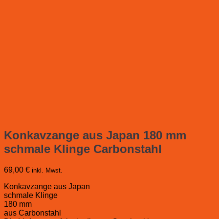
Konkavzange aus Japan 180 mm
schmale Klinge Carbonstahl
69,00
€
inkl. Mwst.
Konkavzange aus Japan
schmale Klinge
180 mm
aus Carbonstahl