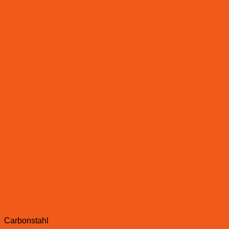
Carbonstahl