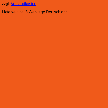
zzgl.
Versandkosten
Lieferzeit:
ca. 3 Werktage Deutschland