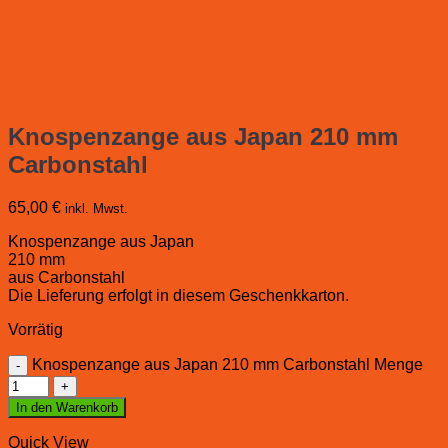
Knospenzange aus Japan 210 mm
Carbonstahl
65,00
€
inkl. Mwst.
Knospenzange aus Japan
210 mm
aus Carbonstahl
Die Lieferung erfolgt in diesem Geschenkkarton.
Vorrätig
Knospenzange aus Japan 210 mm Carbonstahl Menge
In den Warenkorb
Quick View