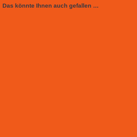
Das könnte Ihnen auch gefallen …