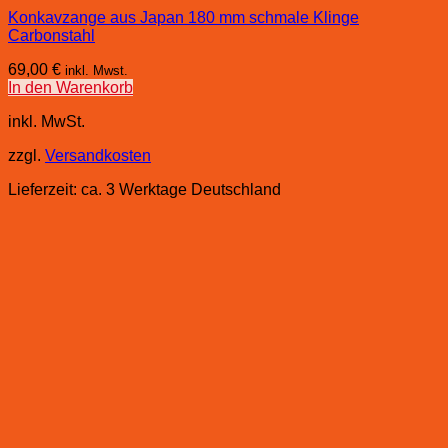
Konkavzange aus Japan 180 mm schmale Klinge
Carbonstahl
69,00
€
inkl. Mwst.
In den Warenkorb
inkl. MwSt.
zzgl.
Versandkosten
Lieferzeit:
ca. 3 Werktage Deutschland