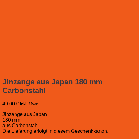
Jinzange aus Japan 180 mm
Carbonstahl
49,00
€
inkl. Mwst.
Jinzange aus Japan
180 mm
aus Carbonstahl
Die Lieferung erfolgt in diesem Geschenkkarton.