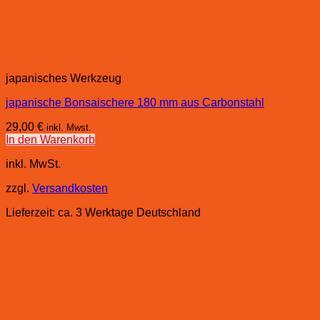
japanisches Werkzeug
japanische Bonsaischere 180 mm aus Carbonstahl
29,00
€
inkl. Mwst.
In den Warenkorb
inkl. MwSt.
zzgl.
Versandkosten
Lieferzeit:
ca. 3 Werktage Deutschland