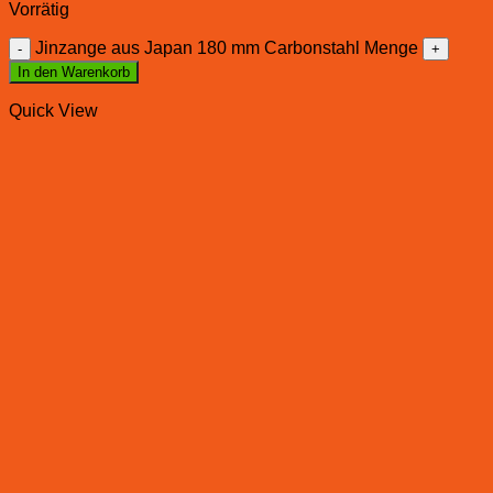
Vorrätig
Jinzange aus Japan 180 mm Carbonstahl Menge
In den Warenkorb
Quick View