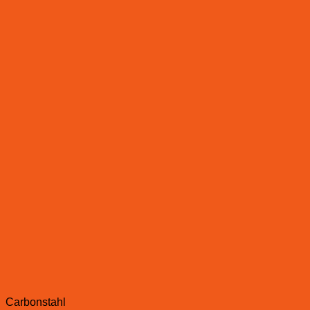
Carbonstahl