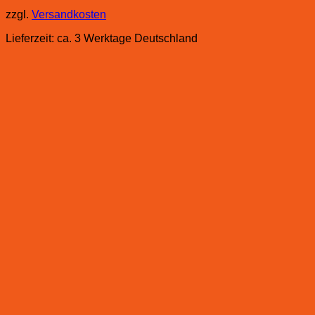
zzgl.
Versandkosten
Lieferzeit:
ca. 3 Werktage Deutschland