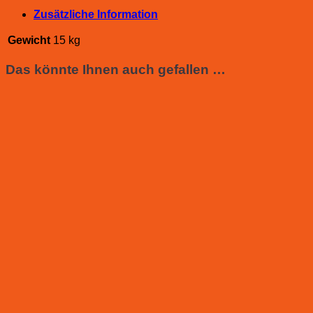
Zusätzliche Information
Gewicht
15 kg
Das könnte Ihnen auch gefallen …