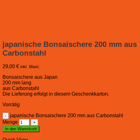
japanische Bonsaischere 200 mm aus
Carbonstahl
29,00
€
inkl. Mwst.
Bonsaischere aus Japan
200 mm lang
aus Carbonstahl
Die Lieferung erfolgt in diesem Geschenkkarton.
Vorrätig
japanische Bonsaischere 200 mm aus Carbonstahl
Menge
In den Warenkorb
Quick View