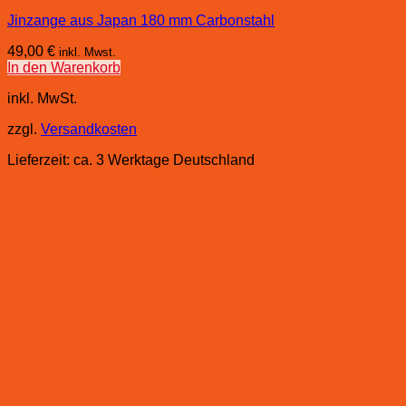
Jinzange aus Japan 180 mm Carbonstahl
49,00
€
inkl. Mwst.
In den Warenkorb
inkl. MwSt.
zzgl.
Versandkosten
Lieferzeit:
ca. 3 Werktage Deutschland