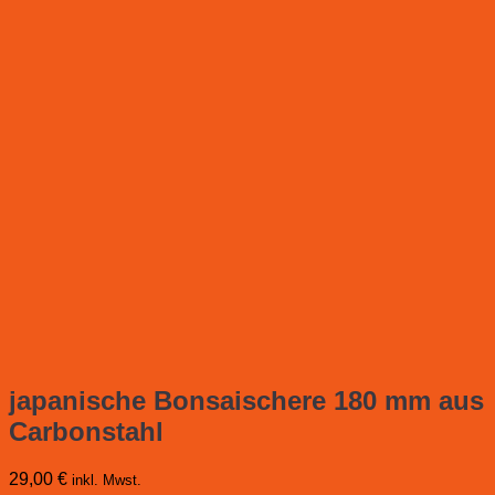
japanische Bonsaischere 180 mm aus
Carbonstahl
29,00
€
inkl. Mwst.