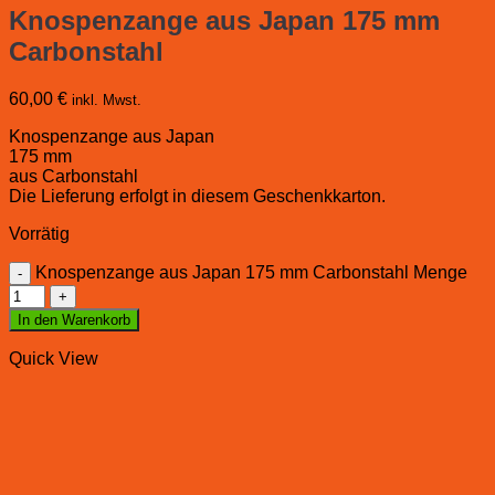
Knospenzange aus Japan 175 mm
Carbonstahl
60,00
€
inkl. Mwst.
Knospenzange aus Japan
175 mm
aus Carbonstahl
Die Lieferung erfolgt in diesem Geschenkkarton.
Vorrätig
Knospenzange aus Japan 175 mm Carbonstahl Menge
In den Warenkorb
Quick View