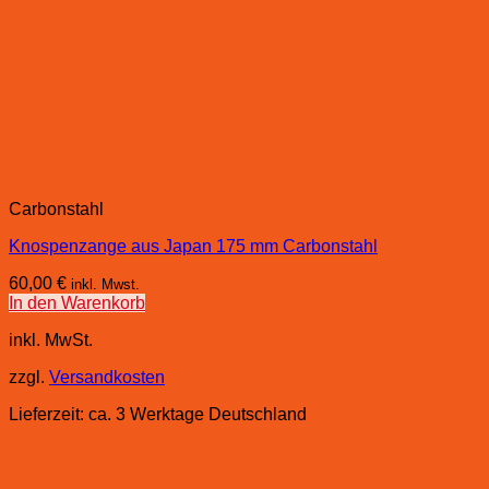
Carbonstahl
Knospenzange aus Japan 175 mm Carbonstahl
60,00
€
inkl. Mwst.
In den Warenkorb
inkl. MwSt.
zzgl.
Versandkosten
Lieferzeit:
ca. 3 Werktage Deutschland