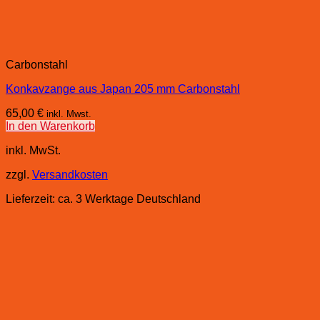
Carbonstahl
Konkavzange aus Japan 205 mm Carbonstahl
65,00
€
inkl. Mwst.
In den Warenkorb
inkl. MwSt.
zzgl.
Versandkosten
Lieferzeit:
ca. 3 Werktage Deutschland