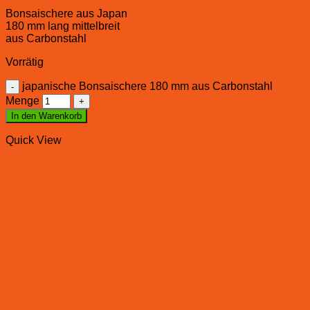
Bonsaischere aus Japan
180 mm lang mittelbreit
aus Carbonstahl
Vorrätig
japanische Bonsaischere 180 mm aus Carbonstahl
Menge
In den Warenkorb
Quick View