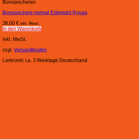
Bonsaischeren
Bonsaischere normal Edelstahl Ryuga
36,00
€
inkl. Mwst.
In den Warenkorb
inkl. MwSt.
zzgl.
Versandkosten
Lieferzeit:
ca. 3 Werktage Deutschland