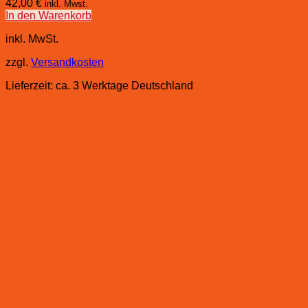
42,00
€
inkl. Mwst.
In den Warenkorb
inkl. MwSt.
zzgl.
Versandkosten
Lieferzeit:
ca. 3 Werktage Deutschland