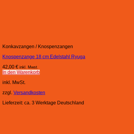
Konkavzangen / Knospenzangen
Knospenzange 18 cm Edelstahl Ryuga
42,00
€
inkl. Mwst.
In den Warenkorb
inkl. MwSt.
zzgl.
Versandkosten
Lieferzeit:
ca. 3 Werktage Deutschland