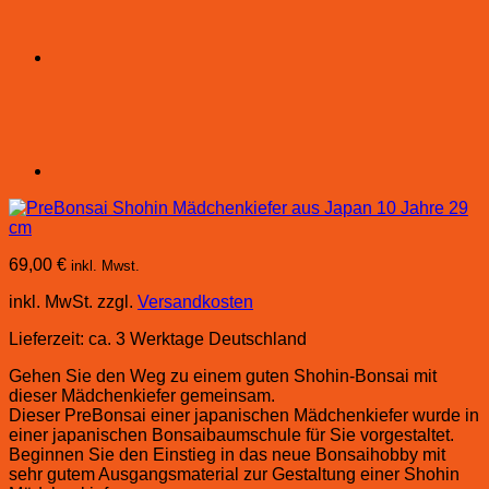
69,00
€
inkl. Mwst.
inkl. MwSt.
zzgl.
Versandkosten
Lieferzeit:
ca. 3 Werktage Deutschland
Gehen Sie den Weg zu einem guten Shohin-Bonsai mit
dieser Mädchenkiefer gemeinsam.
Dieser PreBonsai einer japanischen Mädchenkiefer wurde in
einer japanischen Bonsaibaumschule für Sie vorgestaltet.
Beginnen Sie den Einstieg in das neue Bonsaihobby mit
sehr gutem Ausgangsmaterial zur Gestaltung einer Shohin