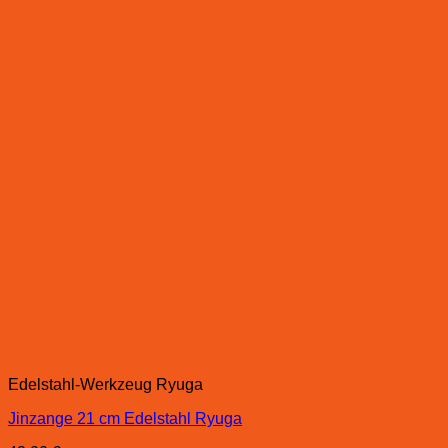
Edelstahl-Werkzeug Ryuga
Jinzange 21 cm Edelstahl Ryuga