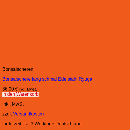
Bonsaischeren
Bonsaischere lang schmal Edelstahl Ryuga
36,00
€
inkl. Mwst.
In den Warenkorb
inkl. MwSt.
zzgl.
Versandkosten
Lieferzeit:
ca. 3 Werktage Deutschland