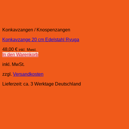
Konkavzangen / Knospenzangen
Konkavzange 20 cm Edelstahl Ryuga
48,00
€
inkl. Mwst.
In den Warenkorb
inkl. MwSt.
zzgl.
Versandkosten
Lieferzeit:
ca. 3 Werktage Deutschland