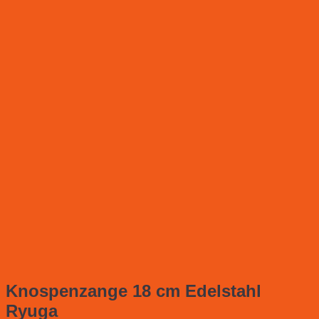
Knospenzange 18 cm Edelstahl
Ryuga