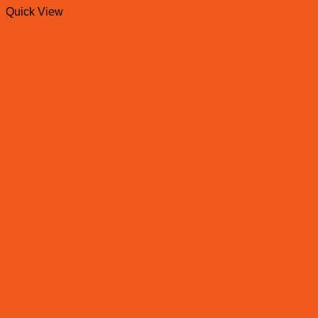
Quick View