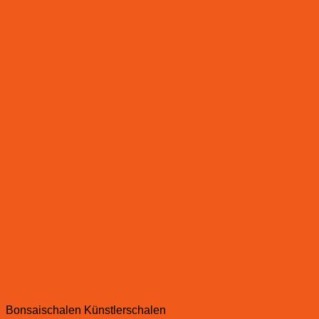
Bonsaischalen Künstlerschalen