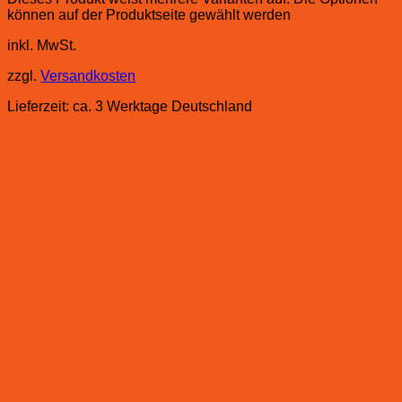
können auf der Produktseite gewählt werden
inkl. MwSt.
zzgl.
Versandkosten
Lieferzeit:
ca. 3 Werktage Deutschland