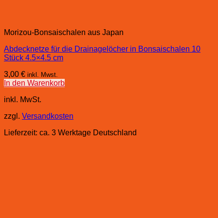
Morizou-Bonsaischalen aus Japan
Abdecknetze für die Drainagelöcher in Bonsaischalen 10
Stück 4.5×4.5 cm
3,00
€
inkl. Mwst.
In den Warenkorb
inkl. MwSt.
zzgl.
Versandkosten
Lieferzeit:
ca. 3 Werktage Deutschland