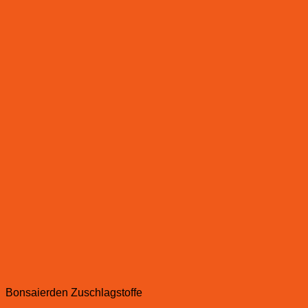
Bonsaierden Zuschlagstoffe