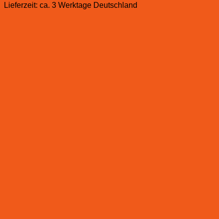
Lieferzeit:
ca. 3 Werktage Deutschland