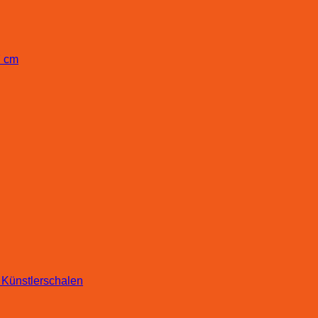
 Künstlerschalen