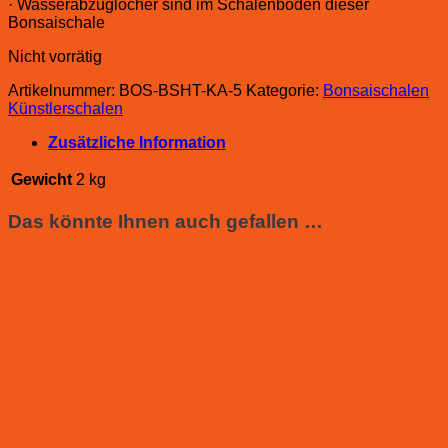
· Wasserabzuglöcher sind im Schalenboden dieser
Bonsaischale
Nicht vorrätig
Artikelnummer:
BOS-BSHT-KA-5
Kategorie:
Bonsaischalen
Künstlerschalen
Zusätzliche Information
Gewicht
2 kg
Das könnte Ihnen auch gefallen …