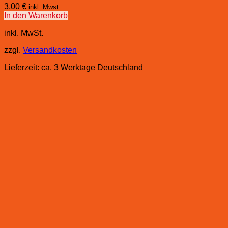
3,00
€
inkl. Mwst.
In den Warenkorb
inkl. MwSt.
zzgl.
Versandkosten
Lieferzeit:
ca. 3 Werktage Deutschland