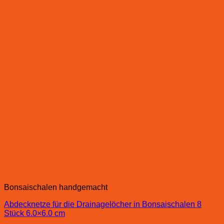
Bonsaischalen handgemacht
Abdecknetze für die Drainagelöcher in Bonsaischalen 8
Stück 6.0×6.0 cm