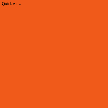
Quick View