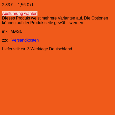
2,33
€
–
1,56
€
/
l
Ausführung wählen
Dieses Produkt weist mehrere Varianten auf. Die Optionen
können auf der Produktseite gewählt werden
inkl. MwSt.
zzgl.
Versandkosten
Lieferzeit:
ca. 3 Werktage Deutschland