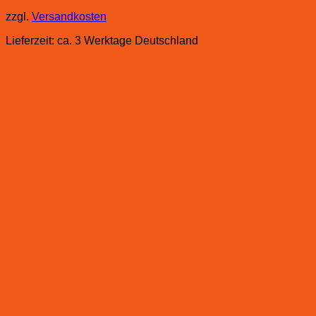
zzgl.
Versandkosten
Lieferzeit:
ca. 3 Werktage Deutschland