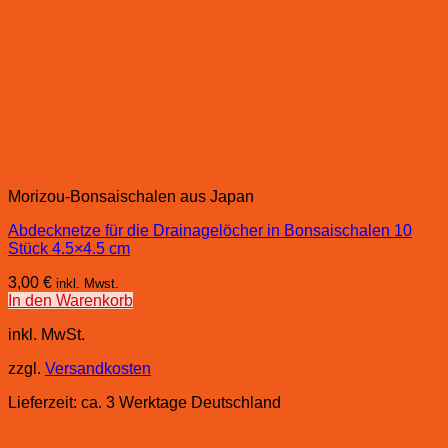
Morizou-Bonsaischalen aus Japan
Abdecknetze für die Drainagelöcher in Bonsaischalen 10
Stück 4.5×4.5 cm
3,00
€
inkl. Mwst.
In den Warenkorb
inkl. MwSt.
zzgl.
Versandkosten
Lieferzeit:
ca. 3 Werktage Deutschland