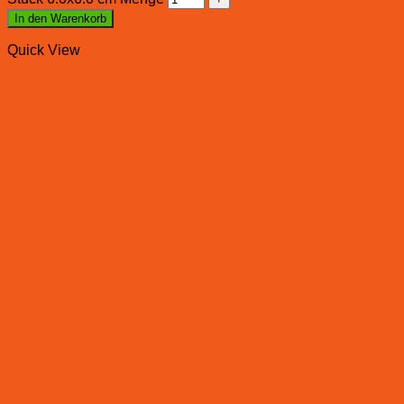
In den Warenkorb
Quick View