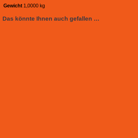
Gewicht
1,0000 kg
Das könnte Ihnen auch gefallen …