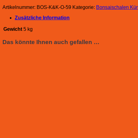
Artikelnummer:
BOS-K&K-O-59
Kategorie:
Bonsaischalen Kün
Zusätzliche Information
Gewicht
5 kg
Das könnte Ihnen auch gefallen …