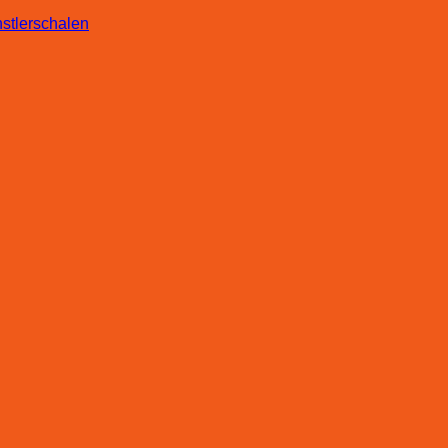
stlerschalen