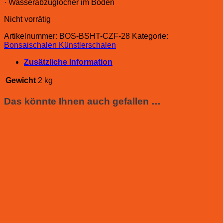
· Wasserabzuglöcher im Boden
Nicht vorrätig
Artikelnummer:
BOS-BSHT-CZF-28
Kategorie:
Bonsaischalen Künstlerschalen
Zusätzliche Information
Gewicht
2 kg
Das könnte Ihnen auch gefallen …