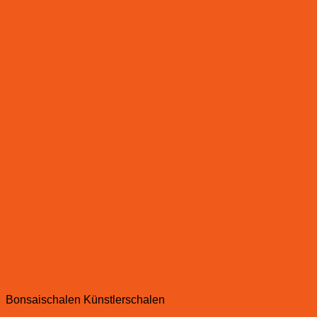
Bonsaischalen Künstlerschalen