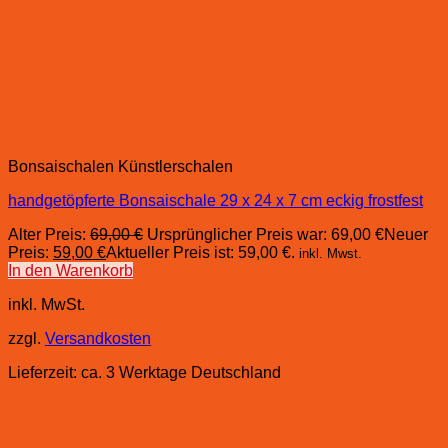
Bonsaischalen Künstlerschalen
handgetöpferte Bonsaischale 29 x 24 x 7 cm eckig frostfest
Alter Preis:
69,00
€
Ursprünglicher Preis war: 69,00 €
Neuer
Preis:
59,00
€
Aktueller Preis ist: 59,00 €.
inkl. Mwst.
In den Warenkorb
inkl. MwSt.
zzgl.
Versandkosten
Lieferzeit:
ca. 3 Werktage Deutschland