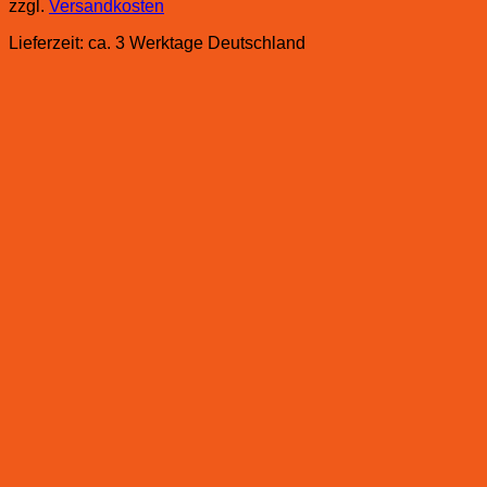
zzgl.
Versandkosten
Lieferzeit:
ca. 3 Werktage Deutschland