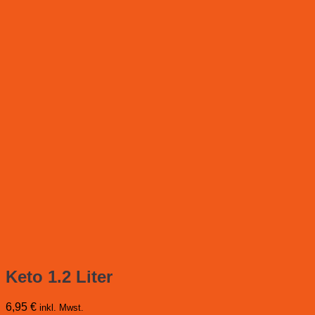
Keto 1.2 Liter
6,95
€
inkl. Mwst.