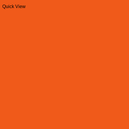
Quick View