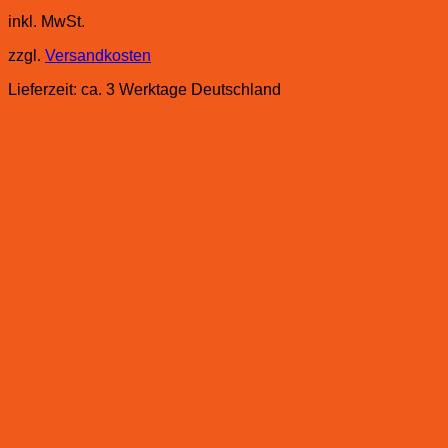
inkl. MwSt.
zzgl.
Versandkosten
Lieferzeit:
ca. 3 Werktage Deutschland