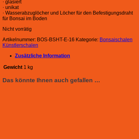
· glasiert
· unikat
· Wasserabzuglöcher und Löcher für den Befestigungsdraht
für Bonsai im Boden
Nicht vorrätig
Artikelnummer:
BOS-BSHT-E-16
Kategorie:
Bonsaischalen
Künstlerschalen
Zusätzliche Information
Gewicht
1 kg
Das könnte Ihnen auch gefallen …