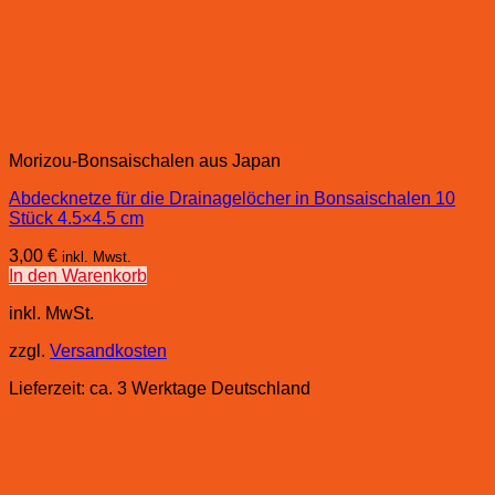
Morizou-Bonsaischalen aus Japan
Abdecknetze für die Drainagelöcher in Bonsaischalen 10
Stück 4.5×4.5 cm
3,00
€
inkl. Mwst.
In den Warenkorb
inkl. MwSt.
zzgl.
Versandkosten
Lieferzeit:
ca. 3 Werktage Deutschland