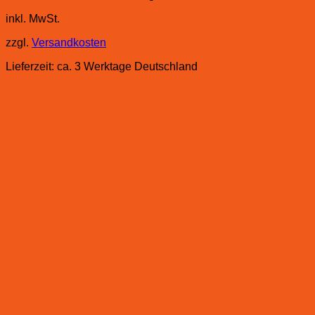
inkl. MwSt.
zzgl.
Versandkosten
Lieferzeit:
ca. 3 Werktage Deutschland