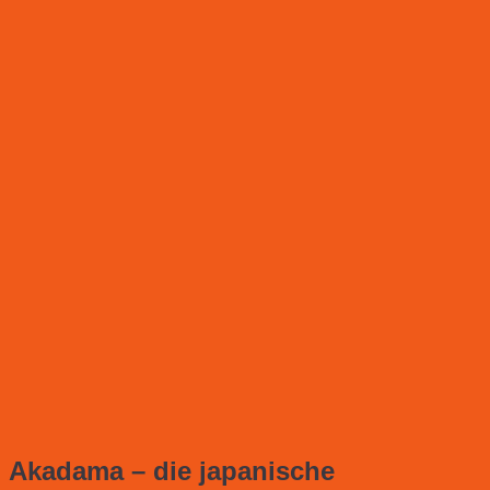
Akadama – die japanische