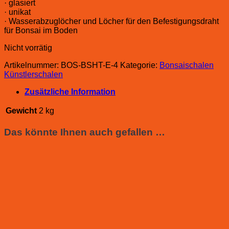
· glasiert
· unikat
· Wasserabzuglöcher und Löcher für den Befestigungsdraht
für Bonsai im Boden
Nicht vorrätig
Artikelnummer:
BOS-BSHT-E-4
Kategorie:
Bonsaischalen
Künstlerschalen
Zusätzliche Information
Gewicht
2 kg
Das könnte Ihnen auch gefallen …