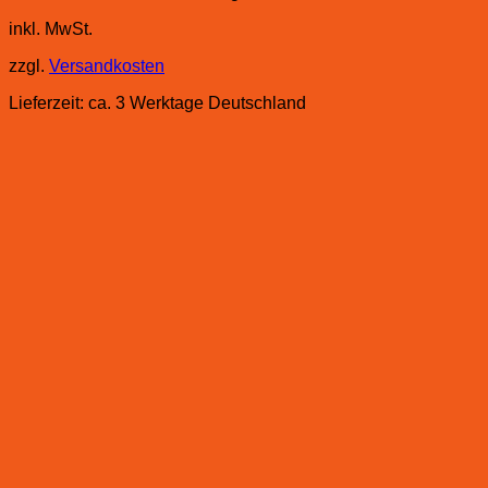
inkl. MwSt.
zzgl.
Versandkosten
Lieferzeit:
ca. 3 Werktage Deutschland