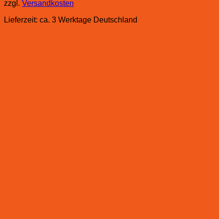
zzgl.
Versandkosten
Lieferzeit:
ca. 3 Werktage Deutschland