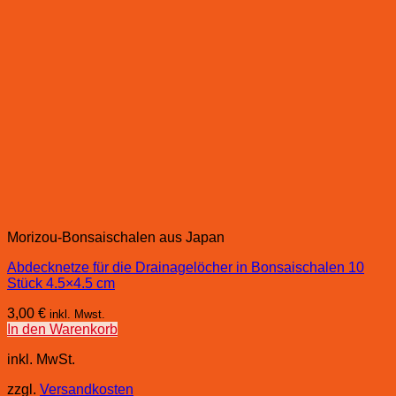
Morizou-Bonsaischalen aus Japan
Abdecknetze für die Drainagelöcher in Bonsaischalen 10
Stück 4.5×4.5 cm
3,00
€
inkl. Mwst.
In den Warenkorb
inkl. MwSt.
zzgl.
Versandkosten