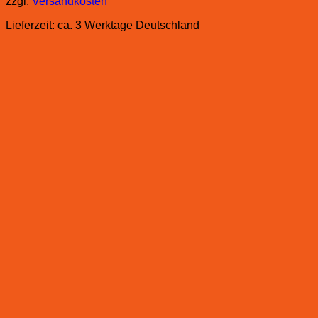
zzgl.
Versandkosten
Lieferzeit:
ca. 3 Werktage Deutschland