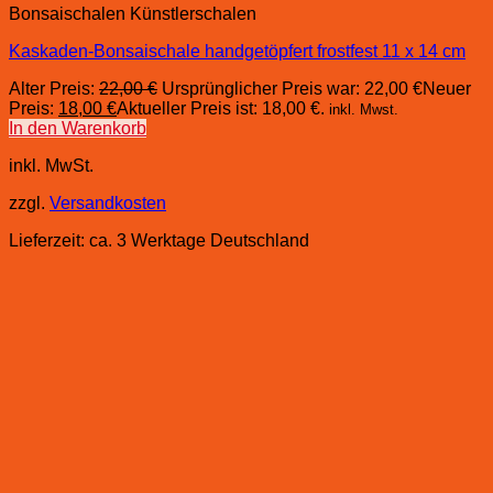
Bonsaischalen Künstlerschalen
Kaskaden-Bonsaischale handgetöpfert frostfest 11 x 14 cm
Alter Preis:
22,00
€
Ursprünglicher Preis war: 22,00 €
Neuer
Preis:
18,00
€
Aktueller Preis ist: 18,00 €.
inkl. Mwst.
In den Warenkorb
inkl. MwSt.
zzgl.
Versandkosten
Lieferzeit:
ca. 3 Werktage Deutschland