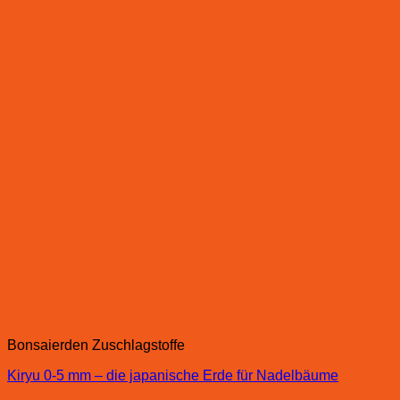
Bonsaierden Zuschlagstoffe
Kiryu 0-5 mm – die japanische Erde für Nadelbäume