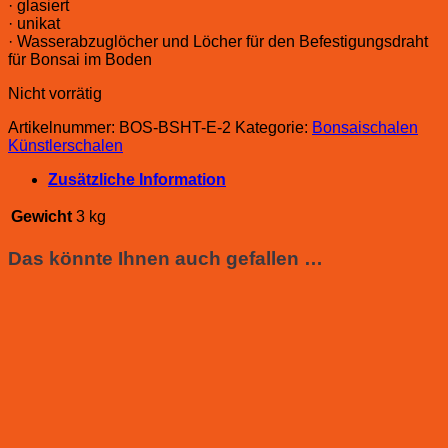
· glasiert
· unikat
· Wasserabzuglöcher und Löcher für den Befestigungsdraht
für Bonsai im Boden
Nicht vorrätig
Artikelnummer:
BOS-BSHT-E-2
Kategorie:
Bonsaischalen
Künstlerschalen
Zusätzliche Information
Gewicht
3 kg
Das könnte Ihnen auch gefallen …