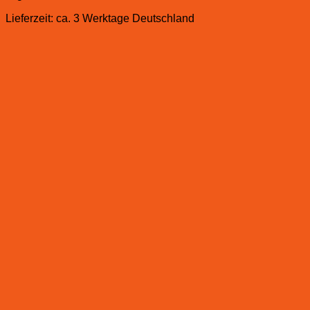
Lieferzeit:
ca. 3 Werktage Deutschland