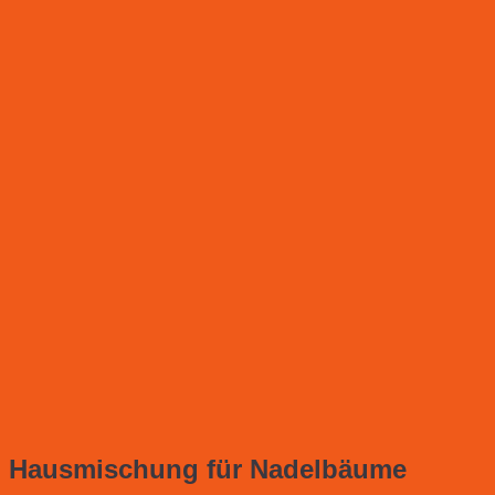
Hausmischung für Nadelbäume