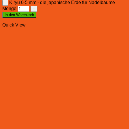
Kiryu 0-5 mm - die japanische Erde für Nadelbäume
Menge
In den Warenkorb
Quick View