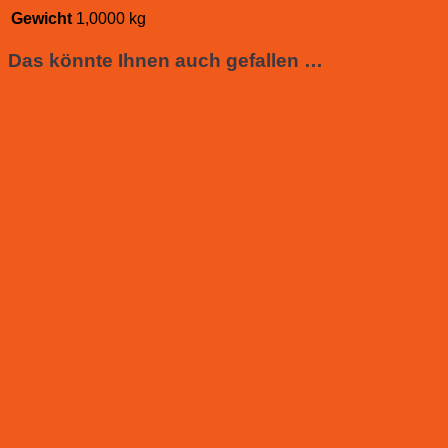
Gewicht
1,0000 kg
Das könnte Ihnen auch gefallen …