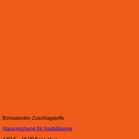
Bonsaierden Zuschlagstoffe
Hausmischung für Nadelbäume