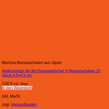
Morizou-Bonsaischalen aus Japan
Abdecknetze für die Drainagelöcher in Bonsaischalen 10
Stück 4.5×4.5 cm
3,00
€
inkl. Mwst.
In den Warenkorb
inkl. MwSt.
zzgl.
Versandkosten