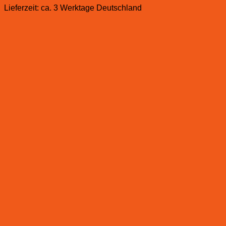
Lieferzeit:
ca. 3 Werktage Deutschland