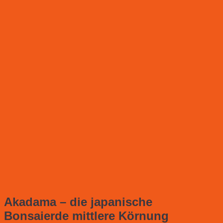
Akadama – die japanische
Bonsaierde mittlere Körnung