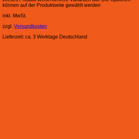
können auf der Produktseite gewählt werden
inkl. MwSt.
zzgl.
Versandkosten
Lieferzeit:
ca. 3 Werktage Deutschland