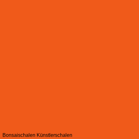
Bonsaischalen Künstlerschalen