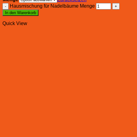
Hausmischung für Nadelbäume Menge
In den Warenkorb
Quick View