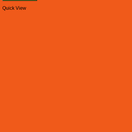
Quick View