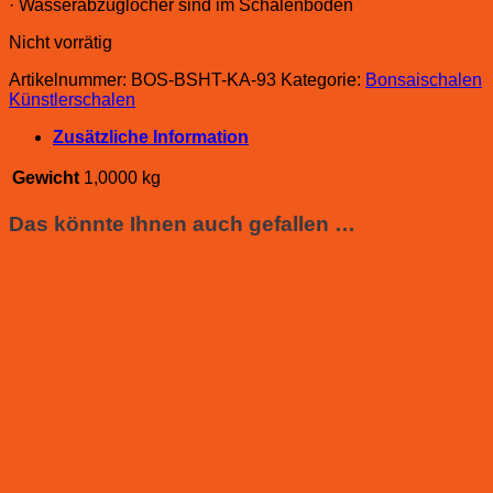
· Wasserabzuglöcher sind im Schalenboden
Nicht vorrätig
Artikelnummer:
BOS-BSHT-KA-93
Kategorie:
Bonsaischalen
Künstlerschalen
Zusätzliche Information
Gewicht
1,0000 kg
Das könnte Ihnen auch gefallen …