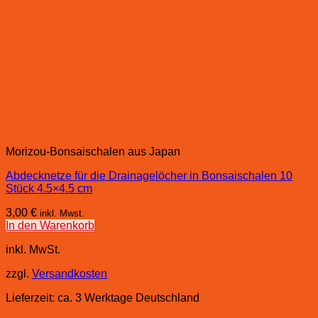
Morizou-Bonsaischalen aus Japan
Abdecknetze für die Drainagelöcher in Bonsaischalen 10
Stück 4.5×4.5 cm
3,00
€
inkl. Mwst.
In den Warenkorb
inkl. MwSt.
zzgl.
Versandkosten
Lieferzeit:
ca. 3 Werktage Deutschland