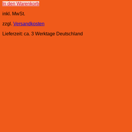
In den Warenkorb
inkl. MwSt.
zzgl.
Versandkosten
Lieferzeit:
ca. 3 Werktage Deutschland