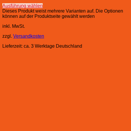
Ausführung wählen
Dieses Produkt weist mehrere Varianten auf. Die Optionen
können auf der Produktseite gewählt werden
inkl. MwSt.
zzgl.
Versandkosten
Lieferzeit:
ca. 3 Werktage Deutschland