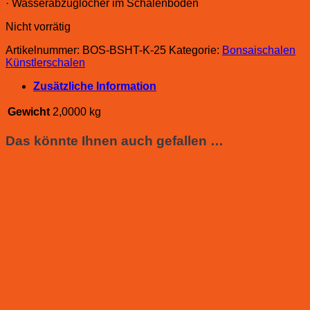
· Wasserabzuglöcher im Schalenboden
Nicht vorrätig
Artikelnummer:
BOS-BSHT-K-25
Kategorie:
Bonsaischalen
Künstlerschalen
Zusätzliche Information
Gewicht
2,0000 kg
Das könnte Ihnen auch gefallen …