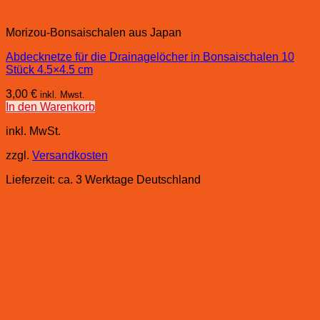
Morizou-Bonsaischalen aus Japan
Abdecknetze für die Drainagelöcher in Bonsaischalen 10
Stück 4.5×4.5 cm
3,00
€
inkl. Mwst.
In den Warenkorb
inkl. MwSt.
zzgl.
Versandkosten
Lieferzeit:
ca. 3 Werktage Deutschland