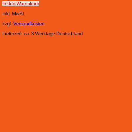
In den Warenkorb
inkl. MwSt.
zzgl.
Versandkosten
Lieferzeit:
ca. 3 Werktage Deutschland