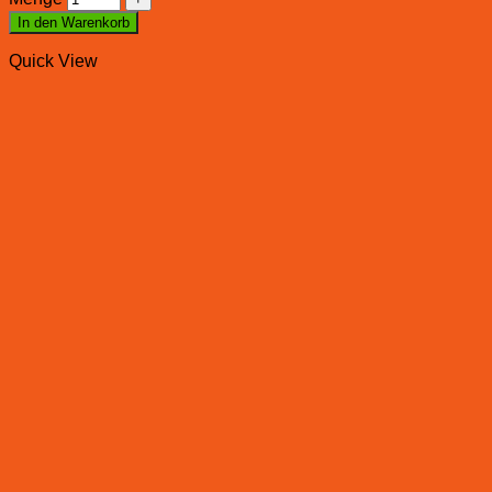
In den Warenkorb
Quick View