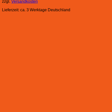
zzgl.
Versandkosten
Lieferzeit:
ca. 3 Werktage Deutschland