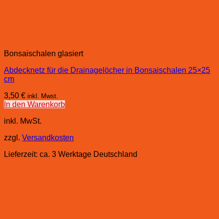
Bonsaischalen glasiert
Abdecknetz für die Drainagelöcher in Bonsaischalen 25×25
cm
3,50
€
inkl. Mwst.
In den Warenkorb
inkl. MwSt.
zzgl.
Versandkosten
Lieferzeit:
ca. 3 Werktage Deutschland