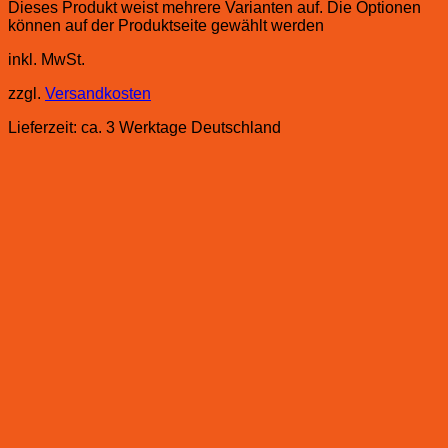
Dieses Produkt weist mehrere Varianten auf. Die Optionen
können auf der Produktseite gewählt werden
inkl. MwSt.
zzgl.
Versandkosten
Lieferzeit:
ca. 3 Werktage Deutschland