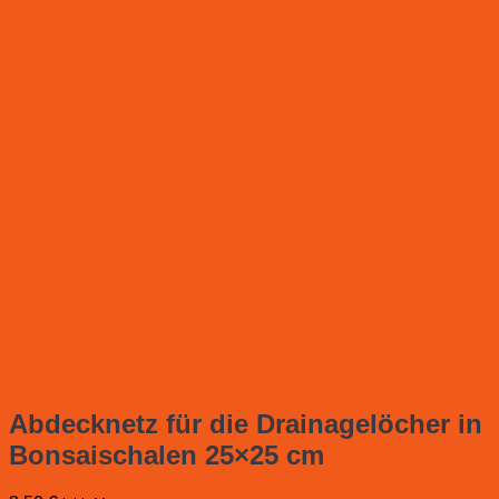
Abdecknetz für die Drainagelöcher in
Bonsaischalen 25×25 cm